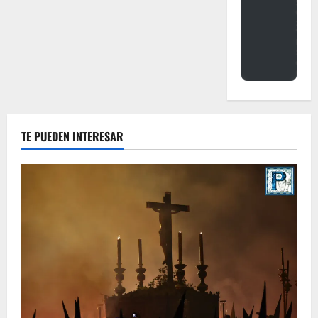
TE PUEDEN INTERESAR