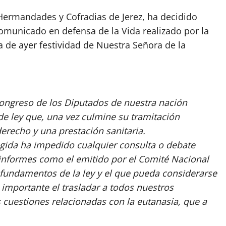
Hermandades y Cofradias de Jerez, ha decidido
comunicado en defensa de la Vida realizado por la
 de ayer festividad de Nuestra Señora de la
 Congreso de los Diputados de nuestra nación
de ley que, una vez culmine su tramitación
derecho y una prestación sanitaria.
gida ha impedido cualquier consulta o debate
 informes como el emitido por el Comité Nacional
 fundamentos de la ley y el que pueda considerarse
importante el trasladar a todos nuestros
 cuestiones relacionadas con la eutanasia, que a