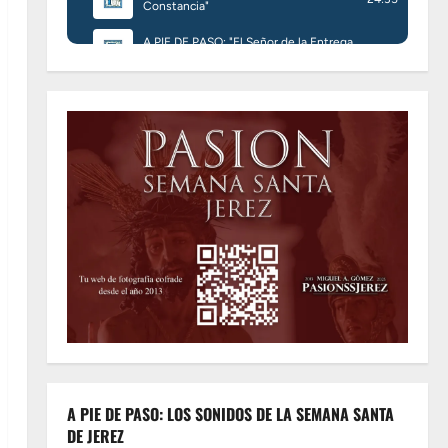
A PIE DE PASO: LOS SONIDOS DE LA SEMANA SANTA
DE JEREZ