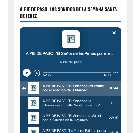
A PIE DE PASO: LOS SONIDOS DE LA SEMANA SANTA
DE JEREZ