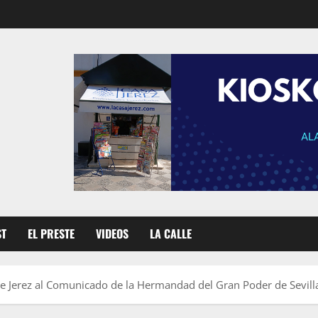
ST
EL PRESTE
VIDEOS
LA CALLE
 Jerez al Comunicado de la Hermandad del Gran Poder de Sevill