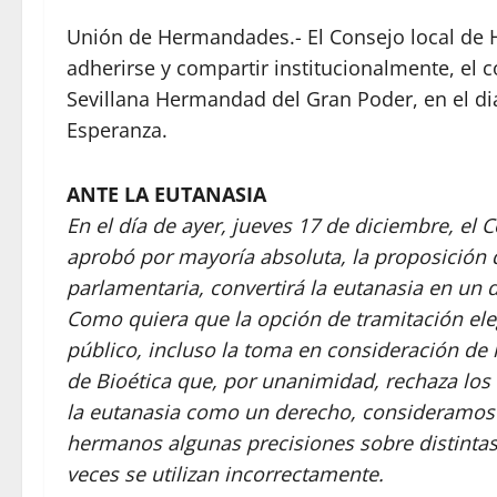
Unión de Hermandades.- El Consejo local de 
adherirse y compartir institucionalmente, el 
Sevillana Hermandad del Gran Poder, en el dia
Esperanza.
ANTE LA EUTANASIA
En el día de ayer, jueves 17 de diciembre, el
aprobó por mayoría absoluta, la proposición 
parlamentaria, convertirá la eutanasia en un 
Como quiera que la opción de tramitación ele
público, incluso la toma en consideración de
de Bioética que, por unanimidad, rechaza los
la eutanasia como un derecho, consideramos 
hermanos algunas precisiones sobre distintas
veces se utilizan incorrectamente.