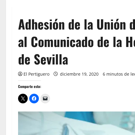
Adhesión de la Unión 
al Comunicado de la 
de Sevilla
El Pertiguero
diciembre 19, 2020
6 minutos de le
Comparte esto: