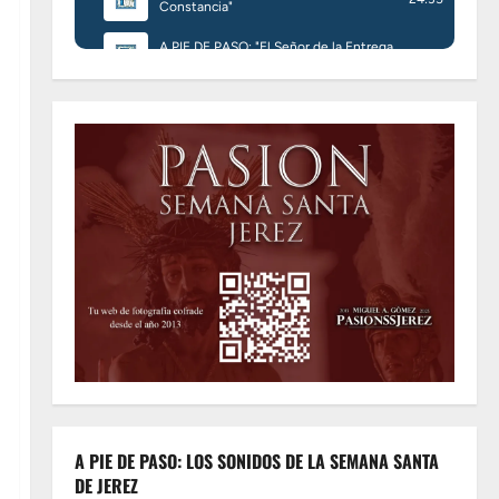
A PIE DE PASO: LOS SONIDOS DE LA SEMANA SANTA
DE JEREZ