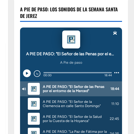
A PIE DE PASO: LOS SONIDOS DE LA SEMANA SANTA
DE JEREZ