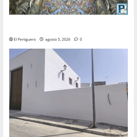
La Yedra completa el acompañamiento musical de la
Virgen de la Esperanza en la próxima Semana Santa
El Pertiguero
agosto 5, 2026
0