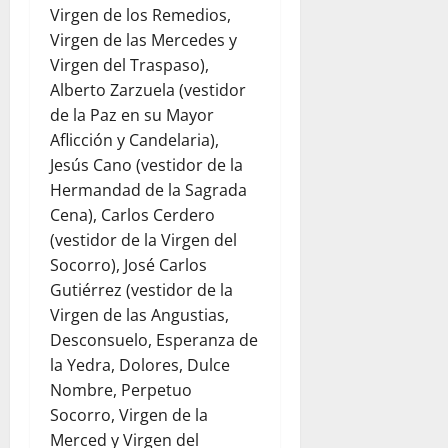
Virgen de los Remedios,
Virgen de las Mercedes y
Virgen del Traspaso),
Alberto Zarzuela (vestidor
de la Paz en su Mayor
Aflicción y Candelaria),
Jesús Cano (vestidor de la
Hermandad de la Sagrada
Cena), Carlos Cerdero
(vestidor de la Virgen del
Socorro), José Carlos
Gutiérrez (vestidor de la
Virgen de las Angustias,
Desconsuelo, Esperanza de
la Yedra, Dolores, Dulce
Nombre, Perpetuo
Socorro, Virgen de la
Merced y Virgen del