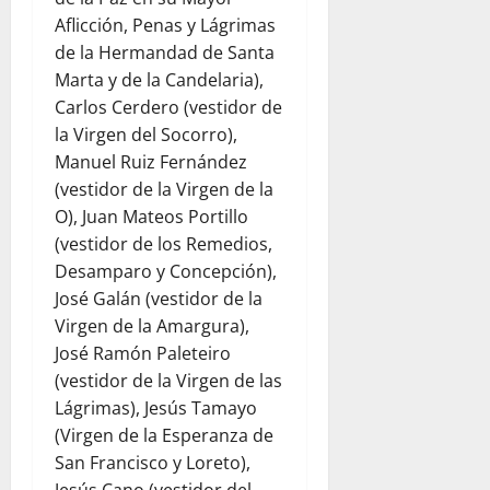
Aflicción, Penas y Lágrimas
de la Hermandad de Santa
Marta y de la Candelaria),
Carlos Cerdero (vestidor de
la Virgen del Socorro),
Manuel Ruiz Fernández
(vestidor de la Virgen de la
O), Juan Mateos Portillo
(vestidor de los Remedios,
Desamparo y Concepción),
José Galán (vestidor de la
Virgen de la Amargura),
José Ramón Paleteiro
(vestidor de la Virgen de las
Lágrimas), Jesús Tamayo
(Virgen de la Esperanza de
San Francisco y Loreto),