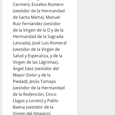
Carmen), Eusebio Romero
(vestidor de la Hermandad
de Santa Marta), Manuel
Ruiz Fernández (vestidor
de la Virgen de la O y de la
Hermandad de la Sagrada
Lanzada), José Luis Romeral
(vestidor de la Virgen de
Salud y Esperanza, y de la
Virgen de las Lágrimas),
Ángel Sáez (vestidor del
Mayor Dolor y de la
Piedad), Jesús Tamayo
(vestidor de la Hermandad
de la Redención, Cinco
Llagas y Loreto) y Pablo
Baena (vestidor de la
Virgen del Amparo).