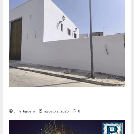
La Hermandad de la Misión entra en la recta final
para la bendición de su Casa de Hermandad
El Pertiguero
agosto 2, 2026
0