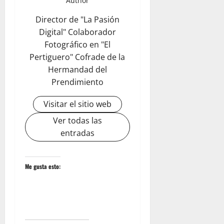
Author
Director de "La Pasión
Digital" Colaborador
Fotográfico en "El
Pertiguero" Cofrade de la
Hermandad del
Prendimiento
Visitar el sitio web
Ver todas las
entradas
Me gusta esto: