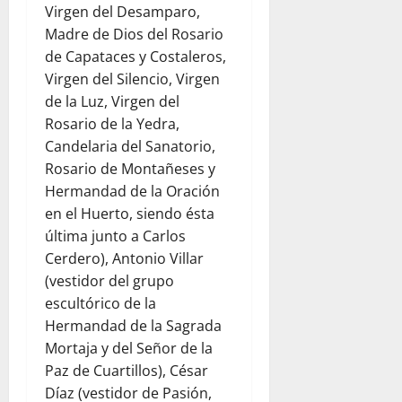
Virgen del Desamparo,
Madre de Dios del Rosario
de Capataces y Costaleros,
Virgen del Silencio, Virgen
de la Luz, Virgen del
Rosario de la Yedra,
Candelaria del Sanatorio,
Rosario de Montañeses y
Hermandad de la Oración
en el Huerto, siendo ésta
última junto a Carlos
Cerdero), Antonio Villar
(vestidor del grupo
escultórico de la
Hermandad de la Sagrada
Mortaja y del Señor de la
Paz de Cuartillos), César
Díaz (vestidor de Pasión,