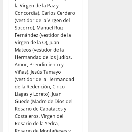
la Virgen de la Paz y
Concordia), Carlos Cerdero
(vestidor de la Virgen del
Socorro), Manuel Ruiz
Fernández (vestidor de la
Virgen de la O), Juan
Mateos (vestidor de la
Hermandad de los Judíos,
Amor, Prendimiento y
Viñas), Jesús Tamayo
(vestidor de la Hermandad
de la Redención, Cinco
Llagas y Loreto), Juan
Guede (Madre de Dios del
Rosario de Capataces y
Costaleros, Virgen del
Rosario de la Yedra,
Rosario de Montañeses y