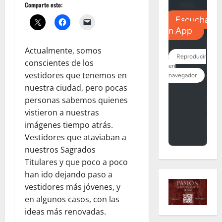
Comparte esto:
Actualmente, somos
conscientes de los
vestidores que tenemos en
nuestra ciudad, pero pocas
personas sabemos quienes
vistieron a nuestras
imágenes tiempo atrás.
Vestidores que ataviaban a
nuestros Sagrados
Titulares y que poco a poco
han ido dejando paso a
vestidores más jóvenes, y
en algunos casos, con las
ideas más renovadas.