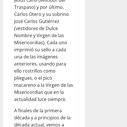
Jesús Cano (vestidor del
Traspaso) y por último,
Carlos Otero y su sobrino
José Carlos Gutiérrez
(vestidores de Dulce
Nombre y Virgen de las
Misericordias). Cada uno
imprimió su sello a cada
una de las imágenes
anteriores, usando para
ello rostrillos como
pliegues, o el pico
macareno a la Virgen de las
Misericordias que en la
actualidad luce siempre.
A finales de la primera
década y a principios de la
década actual, vemos a