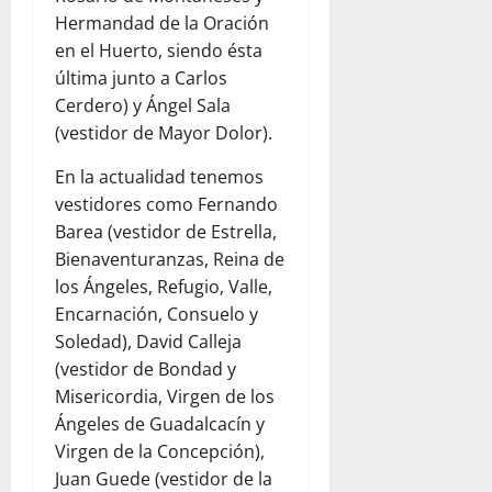
Hermandad de la Oración
en el Huerto, siendo ésta
última junto a Carlos
Cerdero) y Ángel Sala
(vestidor de Mayor Dolor).
En la actualidad tenemos
vestidores como Fernando
Barea (vestidor de Estrella,
Bienaventuranzas, Reina de
los Ángeles, Refugio, Valle,
Encarnación, Consuelo y
Soledad), David Calleja
(vestidor de Bondad y
Misericordia, Virgen de los
Ángeles de Guadalcacín y
Virgen de la Concepción),
Juan Guede (vestidor de la