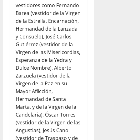
vestidores como Fernando
Barea (vestidor de la Virgen
de la Estrella, Encarnación,
Hermandad de la Lanzada
y Consuelo), José Carlos
Gutiérrez (vestidor de la
Virgen de las Misericordias,
Esperanza de la Yedra y
Dulce Nombre), Alberto
Zarzuela (vestidor de la
Virgen de la Paz en su
Mayor Aflicción,
Hermandad de Santa
Marta, y de la Virgen de la
Candelaria), Óscar Torres
(vestidor de la Virgen de las
Angustias), Jesús Cano
(vestidor de Traspaso y de