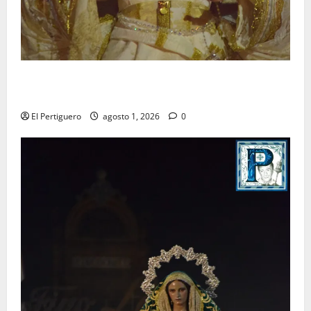
La Hermandad de la Entrega celebra la festividad de
la Reina de los Angeles
El Pertiguero
agosto 1, 2026
0