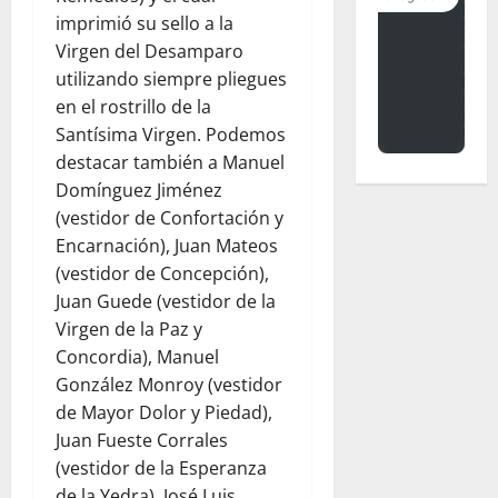
imprimió su sello a la
Virgen del Desamparo
utilizando siempre pliegues
en el rostrillo de la
Santísima Virgen. Podemos
destacar también a Manuel
Domínguez Jiménez
(vestidor de Confortación y
Encarnación), Juan Mateos
(vestidor de Concepción),
Juan Guede (vestidor de la
Virgen de la Paz y
Concordia), Manuel
González Monroy (vestidor
de Mayor Dolor y Piedad),
Juan Fueste Corrales
(vestidor de la Esperanza
de la Yedra), José Luis