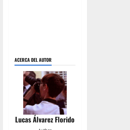
ACERCA DEL AUTOR
Lucas Álvarez Florido