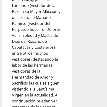
Larrondo (vestidor de la
Paz en su Mayor Aflicción y
de Loreto), o Mariano
Ramírez (vestidor del
Perpetuo Socorro, Dolores,
Valle, Soledad y Madre de
Dios del Rosario de
Capataces y Costaleros)
entre otros muchos
vestidores, destacando la
labor de las hermanas
vestidoras de la
Hermandad de Amor y
Sacrificio las cuales siguen
vistiendo a la Santísima
Virgen en la actualidad. A
continuación pueden ver