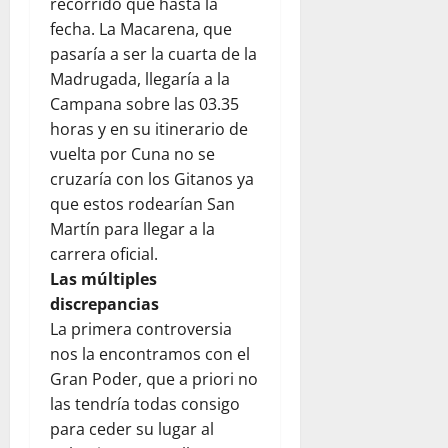
recorrido que hasta la
fecha. La Macarena, que
pasaría a ser la cuarta de la
Madrugada, llegaría a la
Campana sobre las 03.35
horas y en su itinerario de
vuelta por Cuna no se
cruzaría con los Gitanos ya
que estos rodearían San
Martín para llegar a la
carrera oficial.
Las múltiples
discrepancias
La primera controversia
nos la encontramos con el
Gran Poder, que a priori no
las tendría todas consigo
para ceder su lugar al