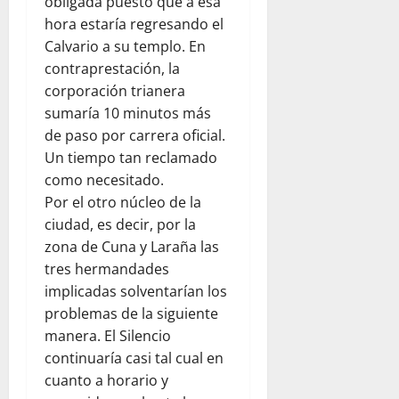
obligada puesto que a esa
hora estaría regresando el
Calvario a su templo. En
contraprestación, la
corporación trianera
sumaría 10 minutos más
de paso por carrera oficial.
Un tiempo tan reclamado
como necesitado.
Por el otro núcleo de la
ciudad, es decir, por la
zona de Cuna y Laraña las
tres hermandades
implicadas solventarían los
problemas de la siguiente
manera. El Silencio
continuaría casi tal cual en
cuanto a horario y