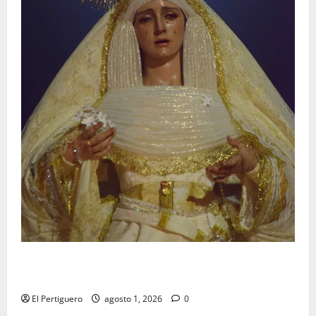
La Hermandad de la Entrega celebra la festividad de
la Reina de los Angeles
El Pertiguero
agosto 1, 2026
0