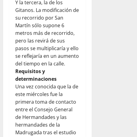
Y la tercera, la de los
Gitanos. La modificación de
su recorrido por San
Martín sólo supone 6
metros más de recorrido,
pero las revirá de sus
pasos se multiplicaría y ello
se reflejaría en un aumento
del tiempo en la calle.
Requisitos y
determinaciones
Una vez conocida que la de
este miércoles fue la
primera toma de contacto
entre el Consejo General
de Hermandades y las
hermandades de la
Madrugada tras el estudio