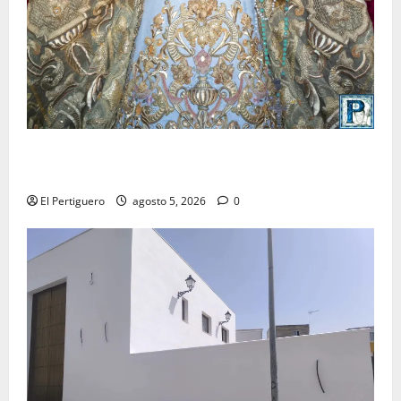
La Yedra completa el acompañamiento musical de la
Virgen de la Esperanza en la próxima Semana Santa
El Pertiguero
agosto 5, 2026
0