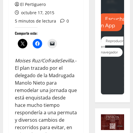
El Pertiguero
octubre 17, 2015
5 minutos de lectura
0
Comparte esto:
Moises Ruz/CofradeSevilla.-
El plan trazado por el
delegado de la Madrugada
Manolo Nieto para
remodelar una jornada que
está enquistada desde
hace mucho tiempo
respondería a una permuta
y diversos cambios de
recorridos para evitar, en