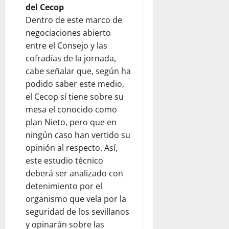
del Cecop
Dentro de este marco de
negociaciones abierto
entre el Consejo y las
cofradías de la jornada,
cabe señalar que, según ha
podido saber este medio,
el Cecop sí tiene sobre su
mesa el conocido como
plan Nieto, pero que en
ningún caso han vertido su
opinión al respecto. Así,
este estudio técnico
deberá ser analizado con
detenimiento por el
organismo que vela por la
seguridad de los sevillanos
y opinarán sobre las