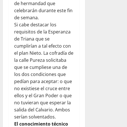
de hermandad que
celebrarán durante este fin
de semana.
Si cabe destacar los
requisitos de la Esperanza
de Triana que se
cumplirían a tal efecto con
el plan Nieto. La cofradía de
la calle Pureza solicitaba
que se cumpliese una de
los dos condiciones que
pedían para aceptar: o que
no existiese el cruce entre
ellos y el Gran Poder o que
no tuvieran que esperar la
salida del Calvario. Ambos
serían solventados.
El conocimiento técnico