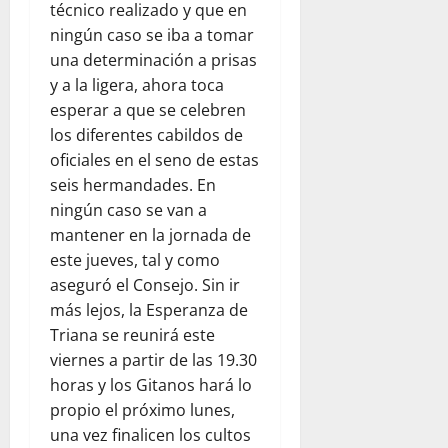
técnico realizado y que en
ningún caso se iba a tomar
una determinación a prisas
y a la ligera, ahora toca
esperar a que se celebren
los diferentes cabildos de
oficiales en el seno de estas
seis hermandades. En
ningún caso se van a
mantener en la jornada de
este jueves, tal y como
aseguró el Consejo. Sin ir
más lejos, la Esperanza de
Triana se reunirá este
viernes a partir de las 19.30
horas y los Gitanos hará lo
propio el próximo lunes,
una vez finalicen los cultos