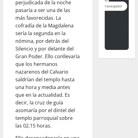
perjudicada de la noche
pasaría a ser una de las
más favorecidas. La
cofradía de la Magdalena
sería la segunda en la
nómina, por detrás del
Silencio y por delante del
Gran Poder. Ello conllevaría
que los hermanos
nazarenos del Calvario
saldrían del templo hasta
una hora y media antes
que en la actualidad. Es
decir, la cruz de guía
asomaría por el dintel del
templo parroquial sobre
las 02.15 horas.