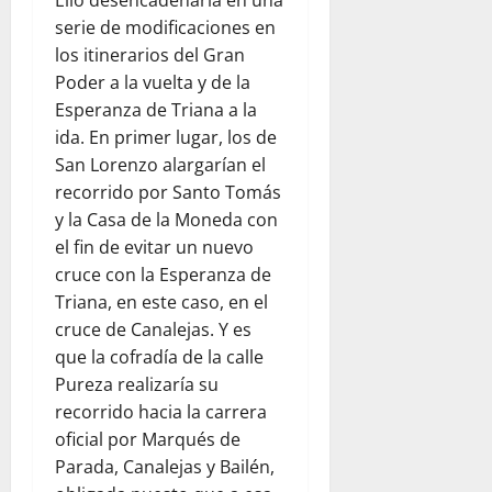
Ello desencadenaría en una
serie de modificaciones en
los itinerarios del Gran
Poder a la vuelta y de la
Esperanza de Triana a la
ida. En primer lugar, los de
San Lorenzo alargarían el
recorrido por Santo Tomás
y la Casa de la Moneda con
el fin de evitar un nuevo
cruce con la Esperanza de
Triana, en este caso, en el
cruce de Canalejas. Y es
que la cofradía de la calle
Pureza realizaría su
recorrido hacia la carrera
oficial por Marqués de
Parada, Canalejas y Bailén,