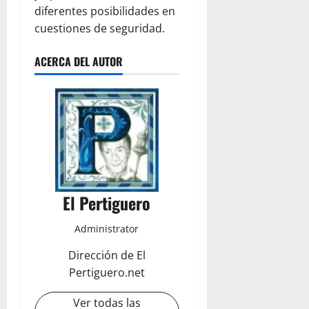
diferentes posibilidades en
cuestiones de seguridad.
ACERCA DEL AUTOR
El Pertiguero
Administrator
Dirección de El
Pertiguero.net
Ver todas las