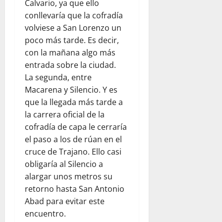
Calvario, ya que ello
conllevaría que la cofradía
volviese a San Lorenzo un
poco más tarde. Es decir,
con la mañana algo más
entrada sobre la ciudad.
La segunda, entre
Macarena y Silencio. Y es
que la llegada más tarde a
la carrera oficial de la
cofradía de capa le cerraría
el paso a los de rúan en el
cruce de Trajano. Ello casi
obligaría al Silencio a
alargar unos metros su
retorno hasta San Antonio
Abad para evitar este
encuentro.