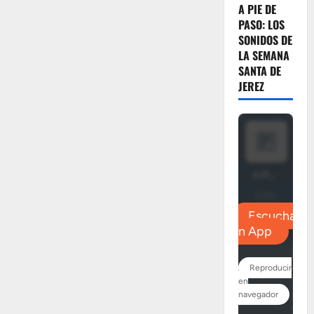
A PIE DE
PASO: LOS
SONIDOS DE
LA SEMANA
SANTA DE
JEREZ