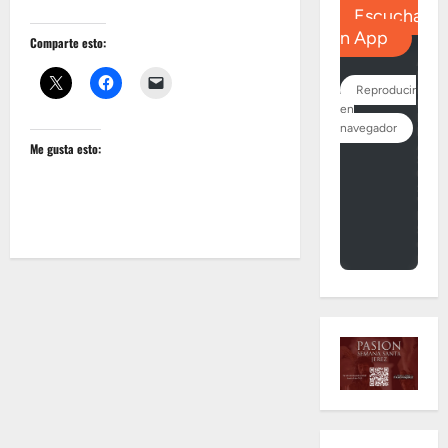
Comparte esto:
Me gusta esto: