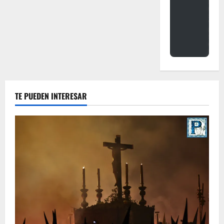
TE PUEDEN INTERESAR