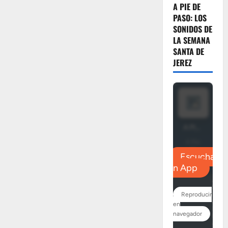
A PIE DE
PASO: LOS
SONIDOS DE
LA SEMANA
SANTA DE
JEREZ