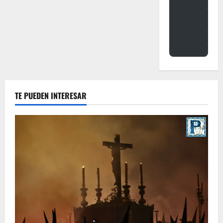
TE PUEDEN INTERESAR