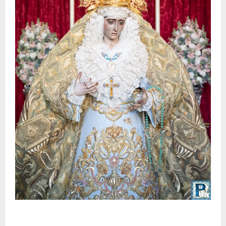
La Yedra completa el acompañamiento musical de la
Virgen de la Esperanza en la próxima Semana Santa