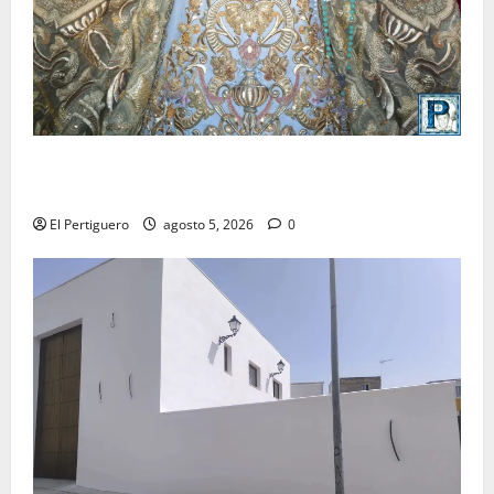
La Yedra completa el acompañamiento musical de la
Virgen de la Esperanza en la próxima Semana Santa
El Pertiguero
agosto 5, 2026
0