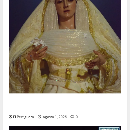
La Hermandad de la Entrega celebra la festividad de
la Reina de los Angeles
El Pertiguero
agosto 1, 2026
0