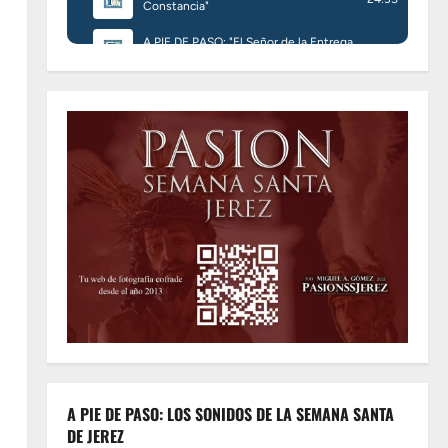
A PIE DE PASO: LOS SONIDOS DE LA SEMANA SANTA
DE JEREZ