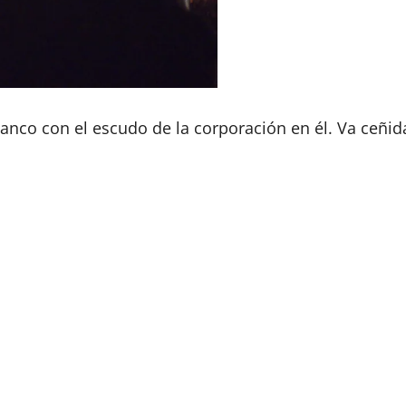
lanco con el escudo de la corporación en él. Va ceñid