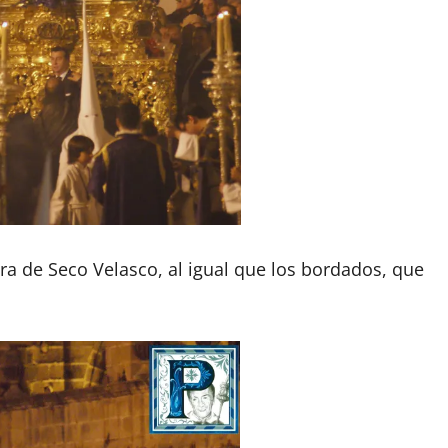
ra de Seco Velasco, al igual que los bordados, que