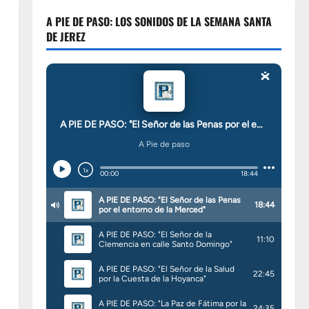
A PIE DE PASO: LOS SONIDOS DE LA SEMANA SANTA
DE JEREZ