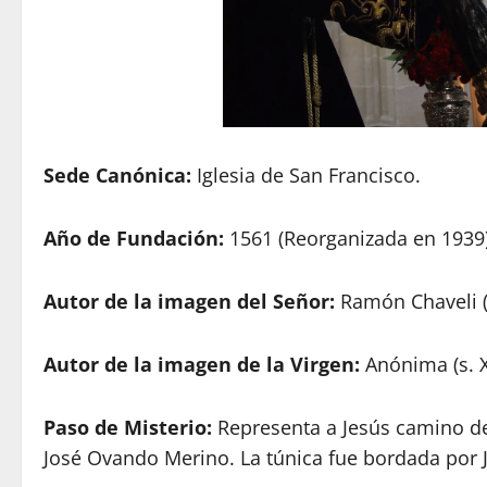
Sede Canónica:
Iglesia de San Francisco.
Año de Fundación:
1561 (Reorganizada en 1939
Autor de la imagen del Señor:
Ramón Chaveli (
Autor de la imagen de la Virgen:
Anónima (s. X
Paso de Misterio:
Representa a Jesús camino del
José Ovando Merino. La túnica fue bordada por J