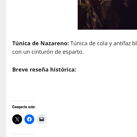
Túnica de Nazareno:
Túnica de cola y antifaz b
con un cinturón de esparto.
Breve reseña histórica:
Comparte esto: