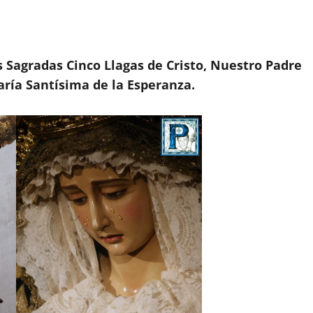
Sagradas Cinco Llagas de Cristo, Nuestro Padre
María Santísima de la Esperanza.