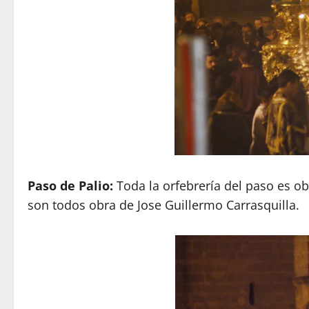
Paso de Palio:
Toda la orfebrería del paso es ob
son todos obra de Jose Guillermo Carrasquilla.