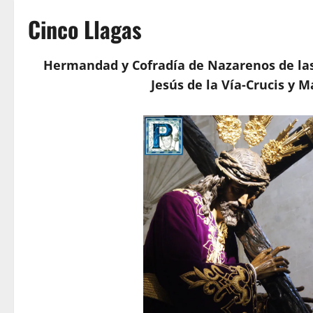
Cinco Llagas
Hermandad y Cofradía de Nazarenos de las 
Jesús de la Vía-Crucis y 