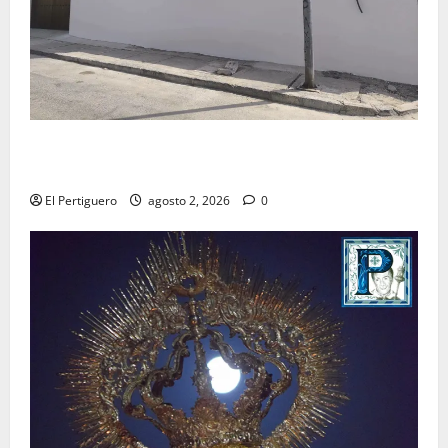
La Hermandad de la Misión entra en la recta final
para la bendición de su Casa de Hermandad
El Pertiguero
agosto 2, 2026
0