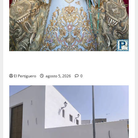
La Yedra completa el acompañamiento musical de la
Virgen de la Esperanza en la próxima Semana Santa
El Pertiguero
agosto 5, 2026
0