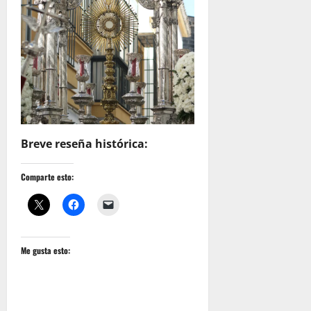
Breve reseña histórica:
Comparte esto:
Me gusta esto: