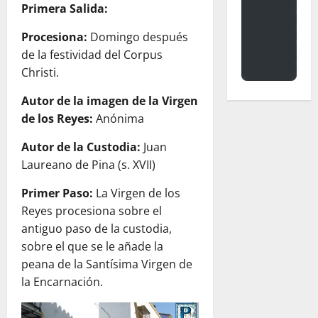
Primera Salida:
Procesiona:
Domingo después
de la festividad del Corpus
Christi.
Autor de la imagen de la Virgen
de los Reyes:
Anónima
Autor de la Custodia:
Juan
Laureano de Pina (s. XVII)
Primer Paso:
La Virgen de los
Reyes procesiona sobre el
antiguo paso de la custodia,
sobre el que se le añade la
peana de la Santísima Virgen de
la Encarnación.