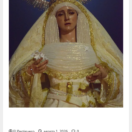
La Hermandad de la Entrega celebra la festividad de
la Reina de los Angeles
El Pertiguero
agosto 1, 2026
0