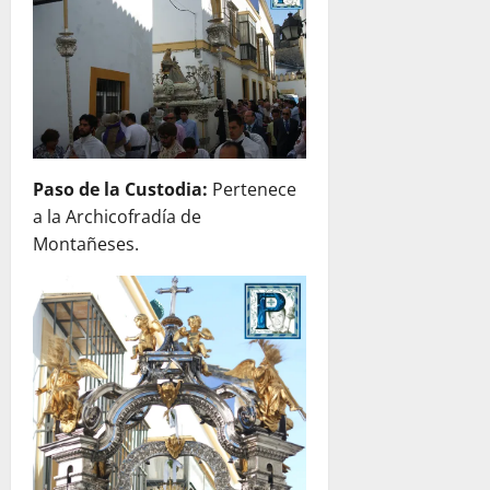
Paso de la Custodia:
Pertenece
a la Archicofradía de
Montañeses.