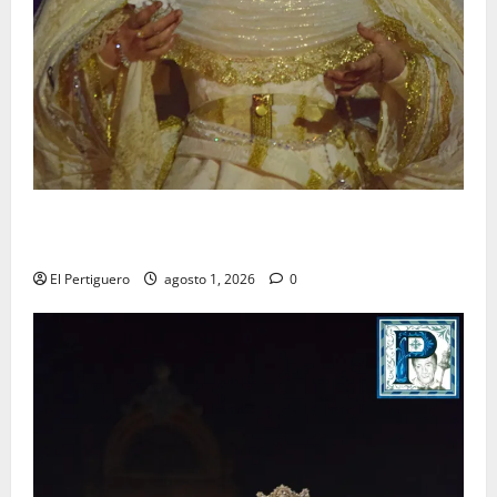
La Hermandad de la Entrega celebra la festividad de
la Reina de los Angeles
El Pertiguero
agosto 1, 2026
0