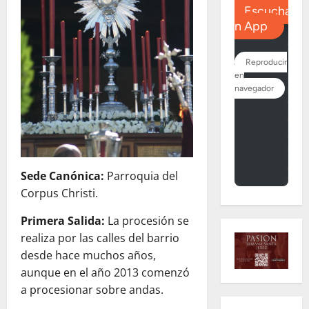
Sede Canónica:
Parroquia del
Corpus Christi.
Primera Salida:
La procesión se
realiza por las calles del barrio
desde hace muchos años,
aunque en el año 2013 comenzó
a procesionar sobre andas.