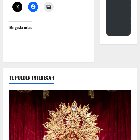
Me gusta esto:
TE PUEDEN INTERESAR