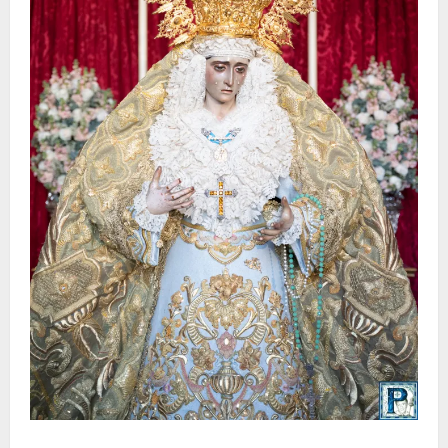
La Yedra completa el acompañamiento musical de la