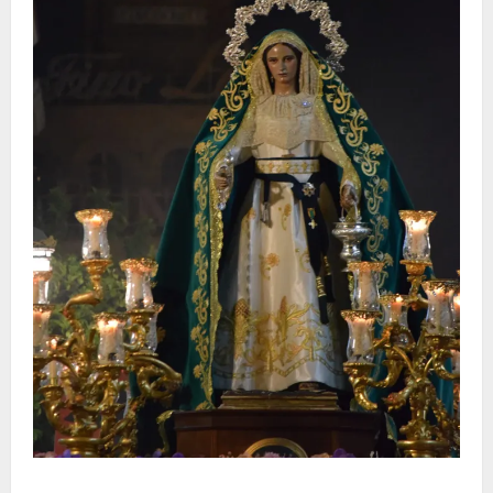
Santa Marta bendice las calles de Jerez en su