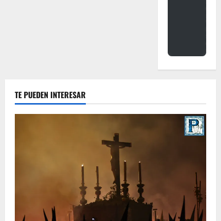
TE PUEDEN INTERESAR