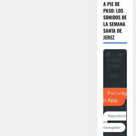
A PIE DE
PASO: LOS
SONIDOS DE
LA SEMANA
SANTA DE
JEREZ