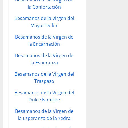
la Confortación
Besamanos de la Virgen del
Mayor Dolor
Besamanos de la Virgen de
la Encarnación
Besamanos de la Virgen de
la Esperanza
Besamanos de la Virgen del
Traspaso
Besamanos de la Virgen del
Dulce Nombre
Besamanos de la Virgen de
la Esperanza de la Yedra