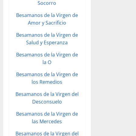
Socorro
Besamanos de la Virgen de
Amor y Sacrificio
Besamanos de la Virgen de
Salud y Esperanza
Besamanos de la Virgen de
la O
Besamanos de la Virgen de
los Remedios
Besamanos de la Virgen del
Desconsuelo
Besamanos de la Virgen de
las Mercedes
Besamanos de la Virgen del