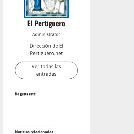
El Pertiguero
Administrator
Dirección de El
Pertiguero.net
Ver todas las
entradas
Me gusta esto:
Noticias relacionadas