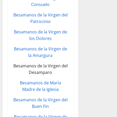
Consuelo
Besamanos de la Virgen del
Patrocinio
Besamanos de la Virgen de
los Dolores
Besamanos de la Virgen de
la Amargura
Besamanos de la Virgen del
Desamparo
Besamanos de María
Madre de la Iglesia
Besamanos de la Virgen del
Buen Fin
Besamanos de la Virgen de