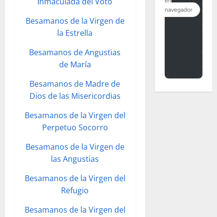
Inmaculada del Voto
Besamanos de la Virgen de
la Estrella
Besamanos de Angustias
de María
Besamanos de Madre de
Dios de las Misericordias
Besamanos de la Virgen del
Perpetuo Socorro
Besamanos de la Virgen de
las Angustias
Besamanos de la Virgen del
Refugio
Besamanos de la Virgen del