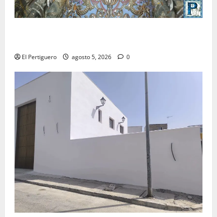
La Yedra completa el acompañamiento musical de la
Virgen de la Esperanza en la próxima Semana Santa
El Pertiguero
agosto 5, 2026
0