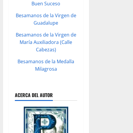
Buen Suceso
Besamanos de la Virgen de
Guadalupe
Besamanos de la Virgen de
María Auxiliadora (Calle
Cabezas)
Besamanos de la Medalla
Milagrosa
ACERCA DEL AUTOR