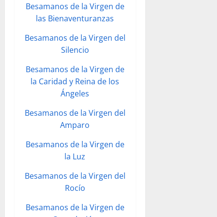
Besamanos de la Virgen de
las Bienaventuranzas
Besamanos de la Virgen del
Silencio
Besamanos de la Virgen de
la Caridad y Reina de los
Ángeles
Besamanos de la Virgen del
Amparo
Besamanos de la Virgen de
la Luz
Besamanos de la Virgen del
Rocío
Besamanos de la Virgen de