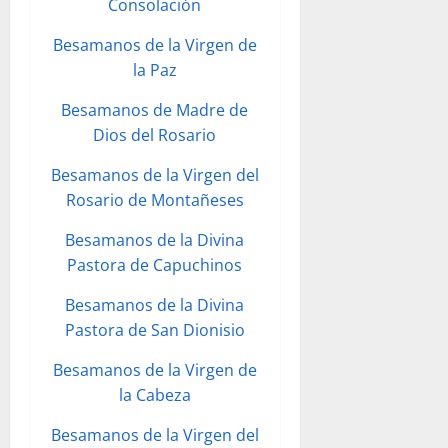
Consolación
Besamanos de la Virgen de
la Paz
Besamanos de Madre de
Dios del Rosario
Besamanos de la Virgen del
Rosario de Montañeses
Besamanos de la Divina
Pastora de Capuchinos
Besamanos de la Divina
Pastora de San Dionisio
Besamanos de la Virgen de
la Cabeza
Besamanos de la Virgen del