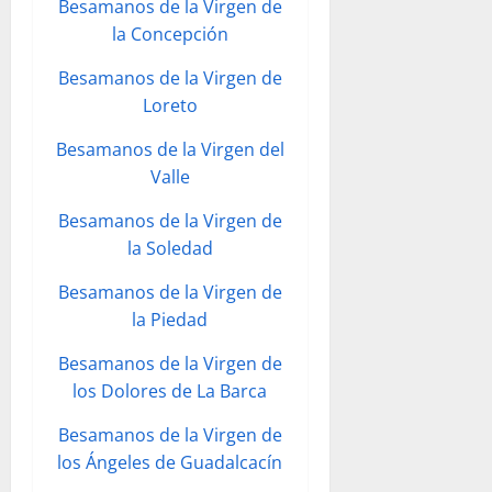
Besamanos de la Virgen de
la Concepción
Besamanos de la Virgen de
Loreto
Besamanos de la Virgen del
Valle
Besamanos de la Virgen de
la Soledad
Besamanos de la Virgen de
la Piedad
Besamanos de la Virgen de
los Dolores de La Barca
Besamanos de la Virgen de
los Ángeles de Guadalcacín