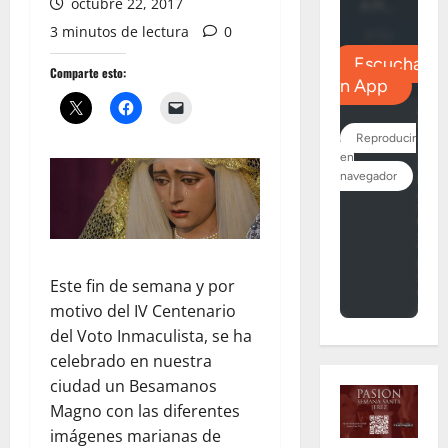
octubre 22, 2017
3 minutos de lectura
0
Comparte esto:
Este fin de semana y por
motivo del IV Centenario
del Voto Inmaculista, se ha
celebrado en nuestra
ciudad un Besamanos
Magno con las diferentes
imágenes marianas de