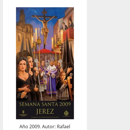
Año 2009. Autor: Rafael