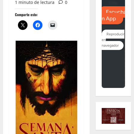
1 minuto de lectura
0
Comparte esto: