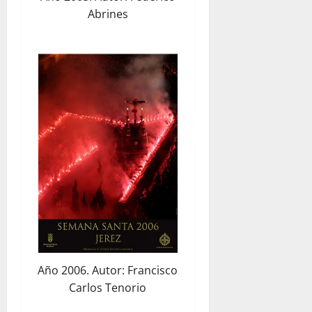
Abrines
Año 2006. Autor: Francisco
Carlos Tenorio