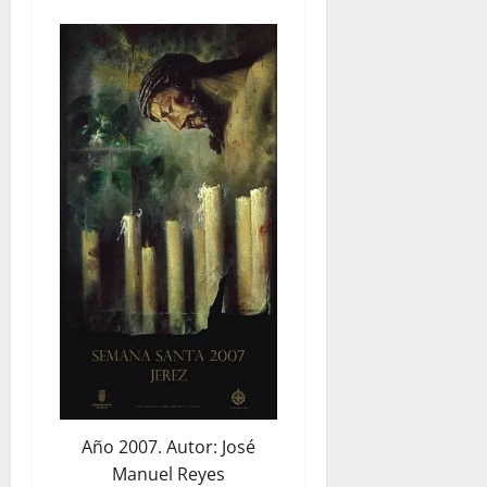
Año 2007. Autor: José
Manuel Reyes