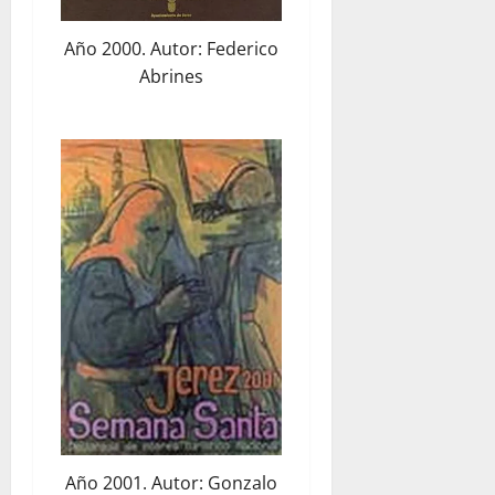
Año 2000. Autor: Federico
Abrines
Año 2001. Autor: Gonzalo