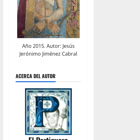
Año 2015. Autor: Jesús
Jerónimo Jiménez Cabral
ACERCA DEL AUTOR
El Pertiguero