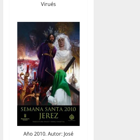
Virués
Año 2010. Autor: José