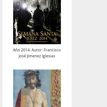
Año 2014. Autor: Francisco
José Jimenez Iglesias