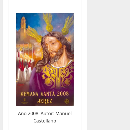
Año 2008. Autor: Manuel
Castellano