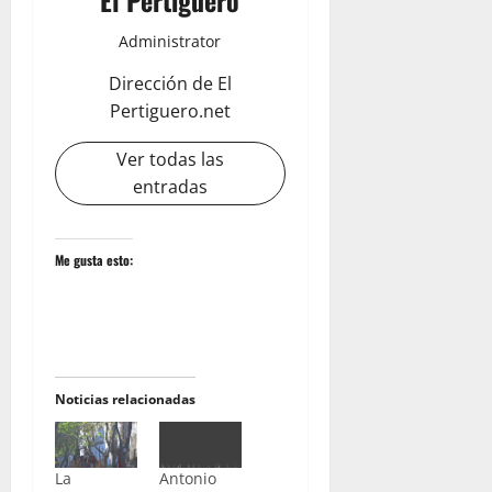
Administrator
Dirección de El
Pertiguero.net
Ver todas las
entradas
Me gusta esto:
Noticias relacionadas
La
Antonio