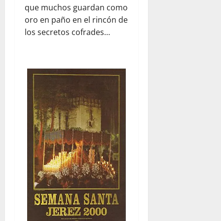
que muchos guardan como
oro en paño en el rincón de
los secretos cofrades…