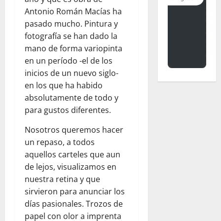
Antonio Román Macías ha
pasado mucho. Pintura y
fotografía se han dado la
mano de forma variopinta
en un período -el de los
inicios de un nuevo siglo-
en los que ha habido
absolutamente de todo y
para gustos diferentes.
Nosotros queremos hacer
un repaso, a todos
aquellos carteles que aun
de lejos, visualizamos en
nuestra retina y que
sirvieron para anunciar los
días pasionales. Trozos de
papel con olor a imprenta