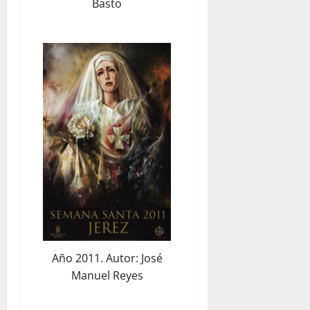
Basto
Año 2011. Autor: José
Manuel Reyes