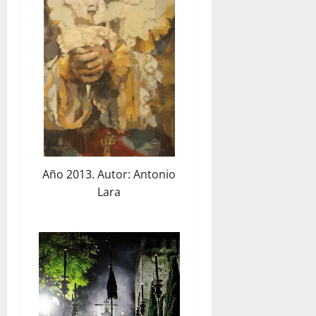
Año 2013. Autor: Antonio
Lara