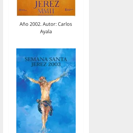
Año 2002. Autor: Carlos
Ayala