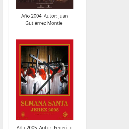
Año 2004. Autor: Juan
Gutiérrez Montiel
Año 2005. Autor: Federico