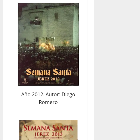
Año 2012. Autor: Diego
Romero