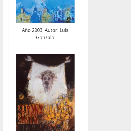
Año 2003. Autor: Luis
Gonzalo