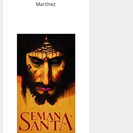
Martínez