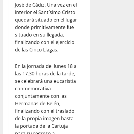
José de Cádiz. Una vez en el
interior el Santísimo Cristo
quedará situado en el lugar
donde primitivamente fue
situado en su llegada,
finalizando con el ejercicio
de las Cinco Llagas.
En la jornada del lunes 18 a
las 17.30 horas de la tarde,
se celebrará una eucaristía
conmemorativa
conjuntamente con las
Hermanas de Belén,
finalizando con el traslado
de la propia imagen hasta
la portada de la Cartuja
para su regreso a