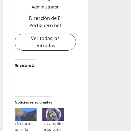
Administrator
Dirección de El
Pertiguero.net
Ver todas las
entradas
Me gusta esto:
Noticias relacionadas
«Notarios
Un amplio
para la
programa