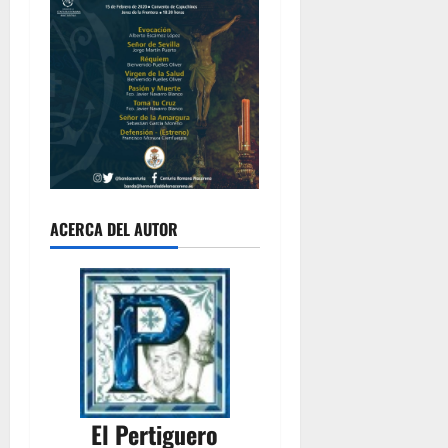
ACERCA DEL AUTOR
El Pertiguero