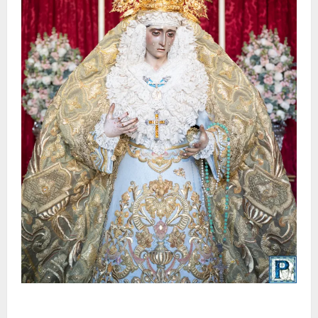
La Yedra completa el acompañamiento musical de la