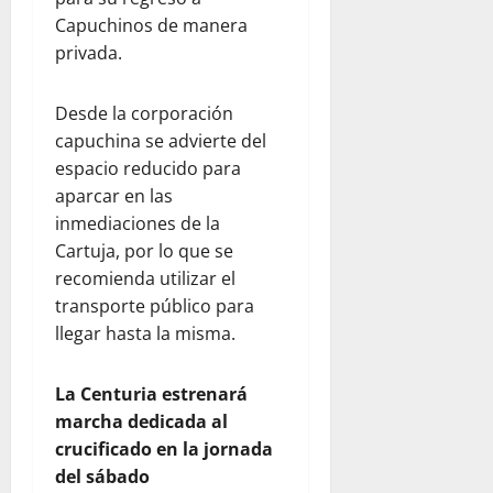
Capuchinos de manera
privada.
Desde la corporación
capuchina se advierte del
espacio reducido para
aparcar en las
inmediaciones de la
Cartuja, por lo que se
recomienda utilizar el
transporte público para
llegar hasta la misma.
La Centuria estrenará
marcha dedicada al
crucificado en la jornada
del sábado