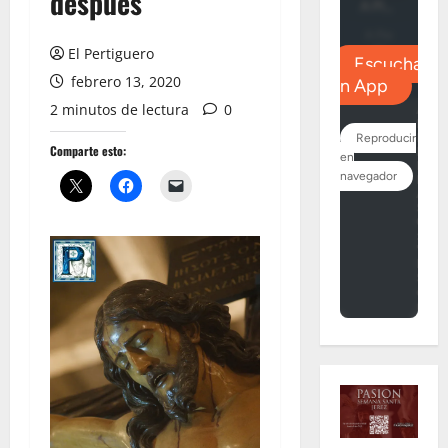
después
El Pertiguero
febrero 13, 2020
2 minutos de lectura
0
Comparte esto: