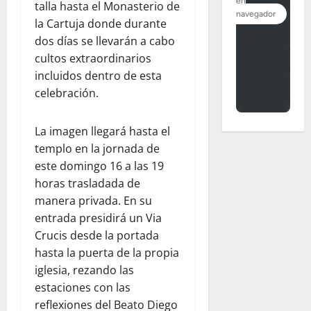
talla hasta el Monasterio de
la Cartuja donde durante
dos días se llevarán a cabo
cultos extraordinarios
incluidos dentro de esta
celebración.
La imagen llegará hasta el
templo en la jornada de
este domingo 16 a las 19
horas trasladada de
manera privada. En su
entrada presidirá un Via
Crucis desde la portada
hasta la puerta de la propia
iglesia, rezando las
estaciones con las
reflexiones del Beato Diego