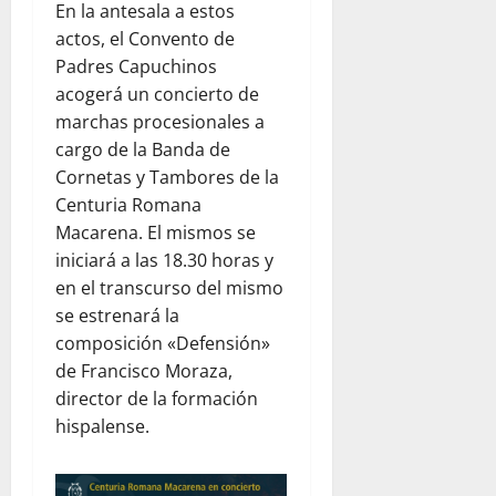
En la antesala a estos
actos, el Convento de
Padres Capuchinos
acogerá un concierto de
marchas procesionales a
cargo de la Banda de
Cornetas y Tambores de la
Centuria Romana
Macarena. El mismos se
iniciará a las 18.30 horas y
en el transcurso del mismo
se estrenará la
composición «Defensión»
de Francisco Moraza,
director de la formación
hispalense.