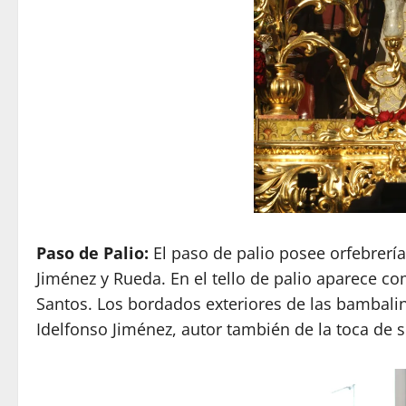
Paso de Palio:
El paso de palio posee orfebrería 
Jiménez y Rueda. En el tello de palio aparece co
Santos. Los bordados exteriores de las bambali
Idelfonso Jiménez, autor también de la toca de