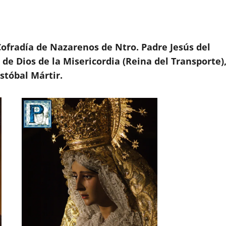
ofradía de Nazarenos de Ntro. Padre Jesús del
de Dios de la Misericordia (Reina del Transporte)
istóbal Mártir.