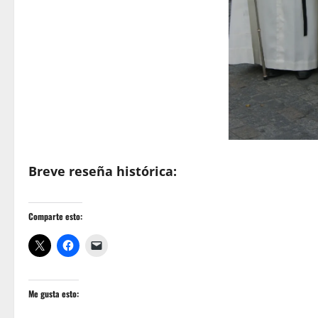
Breve reseña histórica:
Comparte esto:
Me gusta esto: