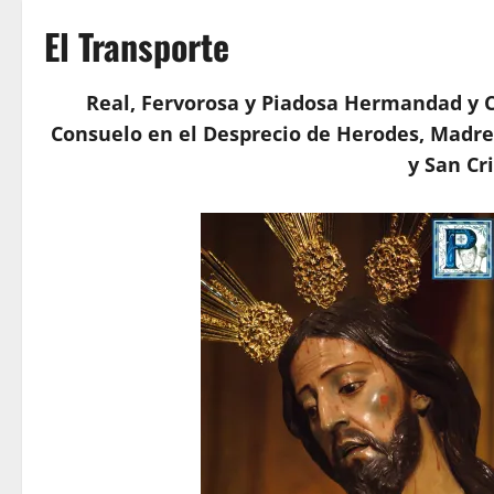
El Transporte
Real, Fervorosa y Piadosa Hermandad y C
Consuelo en el Desprecio de Herodes, Madre 
y San Cr