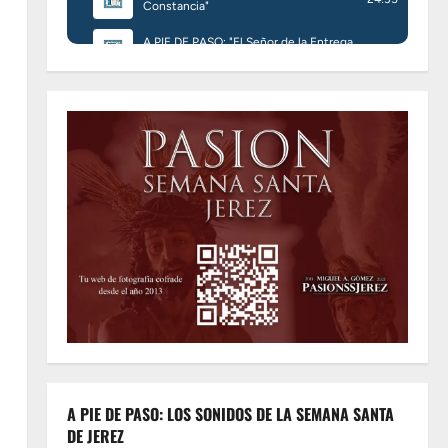
A PIE DE PASO: LOS SONIDOS DE LA SEMANA SANTA
DE JEREZ