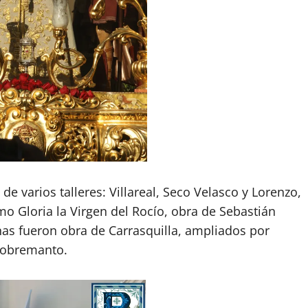
de varios talleres: Villareal, Seco Velasco y Lorenzo,
mo Gloria la Virgen del Rocío, obra de Sebastián
nas fueron obra de Carrasquilla, ampliados por
 sobremanto.