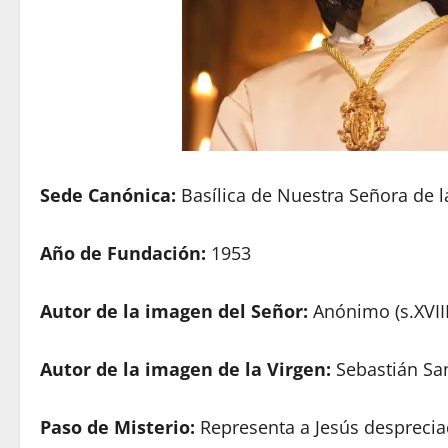
Sede Canónica:
Basílica de Nuestra Señora de 
Año de Fundación:
1953
Autor de la imagen del Señor:
Anónimo (s.XVIII
Autor de la imagen de la Virgen:
Sebastián Sa
Paso de Misterio:
Representa a Jesús despreci