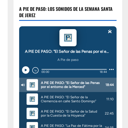
A PIE DE PASO: LOS SONIDOS DE LA SEMANA SANTA
DE JEREZ
,