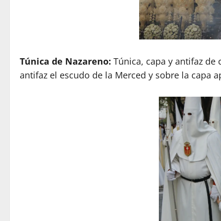
Túnica de Nazareno:
Túnica, capa y antifaz de 
antifaz el escudo de la Merced y sobre la capa a