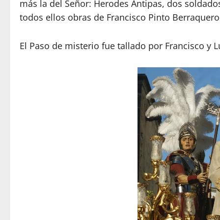
más la del Señor: Herodes Antipas, dos soldado
todos ellos obras de Francisco Pinto Berraquero
El Paso de misterio fue tallado por Francisco y L