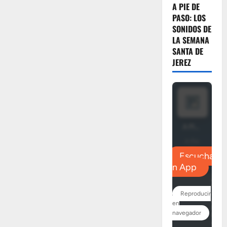
A PIE DE
PASO: LOS
SONIDOS DE
LA SEMANA
SANTA DE
JEREZ