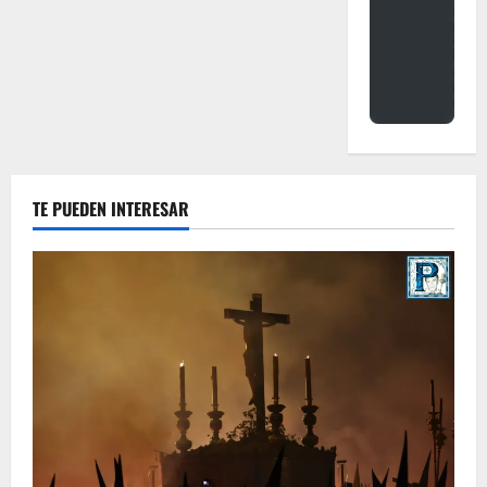
TE PUEDEN INTERESAR