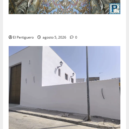
La Yedra completa el acompañamiento musical de la
Virgen de la Esperanza en la próxima Semana Santa
El Pertiguero
agosto 5, 2026
0