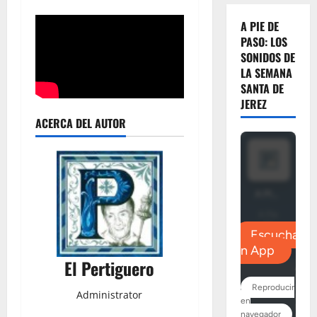
A PIE DE
PASO: LOS
SONIDOS DE
LA SEMANA
SANTA DE
JEREZ
ACERCA DEL AUTOR
El Pertiguero
Administrator