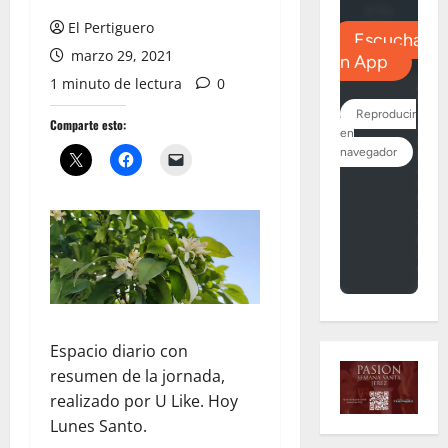
El Pertiguero
marzo 29, 2021
1 minuto de lectura
0
Comparte esto:
Espacio diario con
resumen de la jornada,
realizado por U Like. Hoy
Lunes Santo.