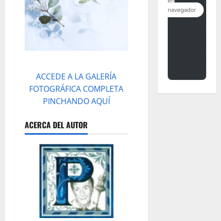
ACCEDE A LA GALERÍA
FOTOGRÁFICA COMPLETA
PINCHANDO AQUÍ
ACERCA DEL AUTOR