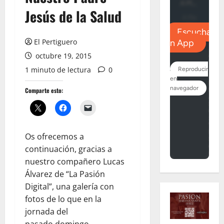
Jesús de la Salud
El Pertiguero
octubre 19, 2015
1 minuto de lectura
0
Comparte esto:
Os ofrecemos a
continuación, gracias a
nuestro compañero Lucas
Álvarez de “La Pasión
Digital”, una galería con
fotos de lo que en la
jornada del