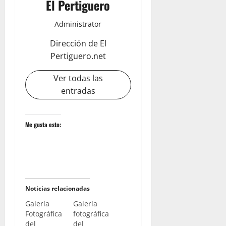
El Pertiguero
Administrator
Dirección de El
Pertiguero.net
Ver todas las
entradas
Me gusta esto:
Noticias relacionadas
Galería
Galería
Fotográfica
fotográfica
del
del