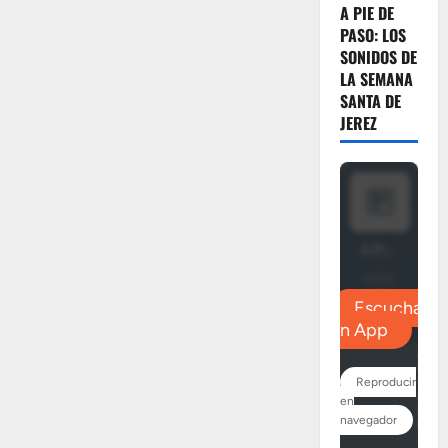
A PIE DE
PASO: LOS
SONIDOS DE
LA SEMANA
SANTA DE
JEREZ