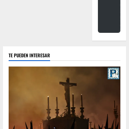
TE PUEDEN INTERESAR