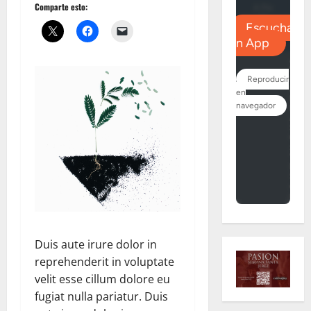
Comparte esto:
Duis aute irure dolor in
reprehenderit in voluptate
velit esse cillum dolore eu
fugiat nulla pariatur. Duis