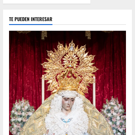
TE PUEDEN INTERESAR