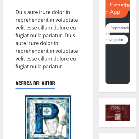
Duis aute irure dolor in
reprehenderit in voluptate
velit esse cillum dolore eu
fugiat nulla pariatur. Duis
aute irure dolor in
reprehenderit in voluptate
velit esse cillum dolore eu
fugiat nulla pariatur.
ACERCA DEL AUTOR