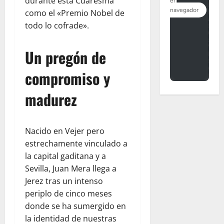
durante esta Cuaresma
como el «Premio Nobel de
todo lo cofrade».
Un pregón de
compromiso y
madurez
Nacido en Vejer pero
estrechamente vinculado a
la capital gaditana y a
Sevilla, Juan Mera llega a
Jerez tras un intenso
periplo de cinco meses
donde se ha sumergido en
la identidad de nuestras