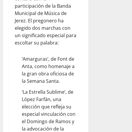
participación de la Banda
Municipal de Música de
Jerez. El pregonero ha
elegido dos marchas con
un significado especial para
escoltar su palabra:
‘Amarguras’, de Font de
Anta, como homenaje a
la gran obra oficiosa de
la Semana Santa.
‘La Estrella Sublime’, de
López Farfán, una
elección que refleja su
especial vinculación con
el Domingo de Ramos y
la advocación de la