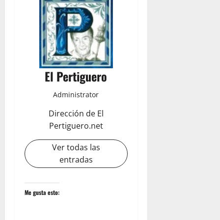
El Pertiguero
Administrator
Dirección de El
Pertiguero.net
Ver todas las
entradas
Me gusta esto: