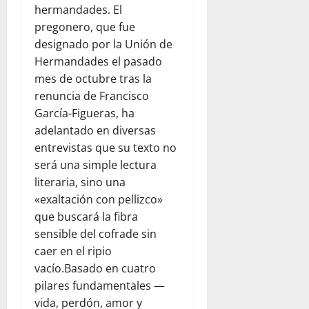
hermandades. El
pregonero, que fue
designado por la Unión de
Hermandades el pasado
mes de octubre tras la
renuncia de Francisco
García-Figueras, ha
adelantado en diversas
entrevistas que su texto no
será una simple lectura
literaria, sino una
«exaltación con pellizco»
que buscará la fibra
sensible del cofrade sin
caer en el ripio
vacío.Basado en cuatro
pilares fundamentales —
vida, perdón, amor y