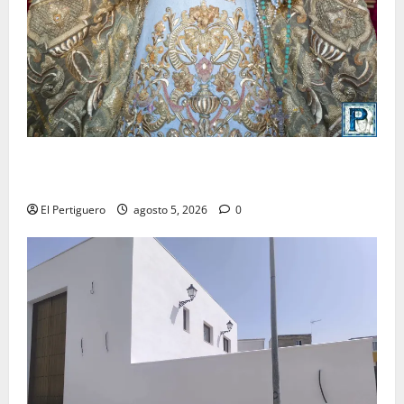
La Yedra completa el acompañamiento musical de la
Virgen de la Esperanza en la próxima Semana Santa
El Pertiguero
agosto 5, 2026
0