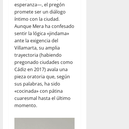
esperanza—, el pregón
promete ser un diálogo
íntimo con la ciudad.
Aunque Mera ha confesado
sentir la lógica «jindama»
ante la exigencia del
Villamarta, su amplia
trayectoria (habiendo
pregonado ciudades como
Cádiz en 2017) avala una
pieza oratoria que, según
sus palabras, ha sido
«cocinada» con pátina
cuaresmal hasta el último
momento.