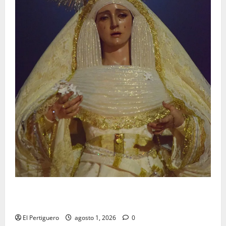
La Hermandad de la Entrega celebra la festividad de
la Reina de los Angeles
El Pertiguero
agosto 1, 2026
0