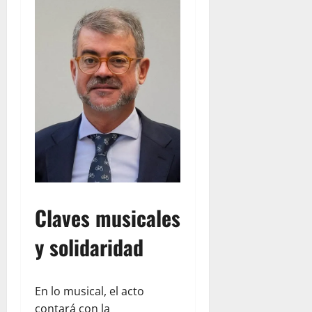
Claves musicales
y solidaridad
En lo musical, el acto
contará con la