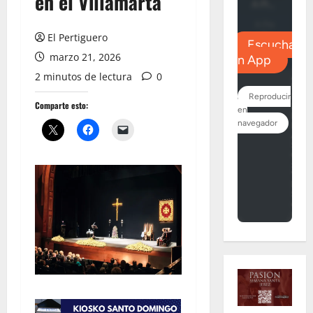
en el Villamarta
El Pertiguero
marzo 21, 2026
2 minutos de lectura
0
Comparte esto: