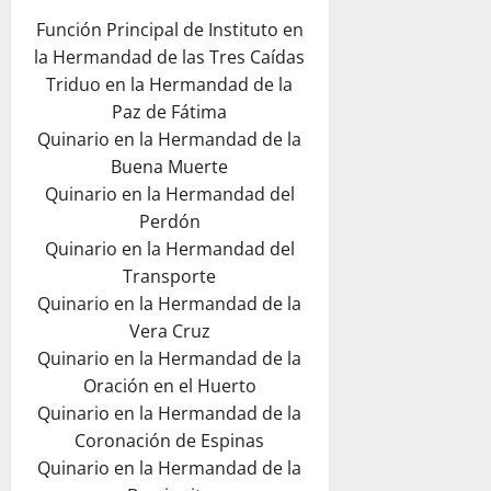
Función Principal de Instituto en
la Hermandad de las Tres Caídas
Triduo en la Hermandad de la
Paz de Fátima
Quinario en la Hermandad de la
Buena Muerte
Quinario en la Hermandad del
Perdón
Quinario en la Hermandad del
Transporte
Quinario en la Hermandad de la
Vera Cruz
Quinario en la Hermandad de la
Oración en el Huerto
Quinario en la Hermandad de la
Coronación de Espinas
Quinario en la Hermandad de la