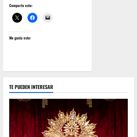
Comparte esto:
Me gusta esto:
TE PUEDEN INTERESAR