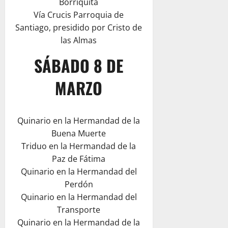
Borriquita
Vía Crucis Parroquia de
Santiago, presidido por Cristo de
las Almas
SÁBADO 8 DE
MARZO
Quinario en la Hermandad de la
Buena Muerte
Triduo en la Hermandad de la
Paz de Fátima
Quinario en la Hermandad del
Perdón
Quinario en la Hermandad del
Transporte
Quinario en la Hermandad de la