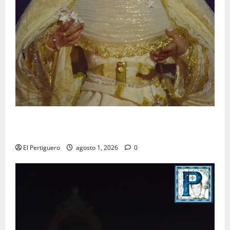
La Hermandad de la Entrega celebra la festividad de
la Reina de los Angeles
El Pertiguero
agosto 1, 2026
0