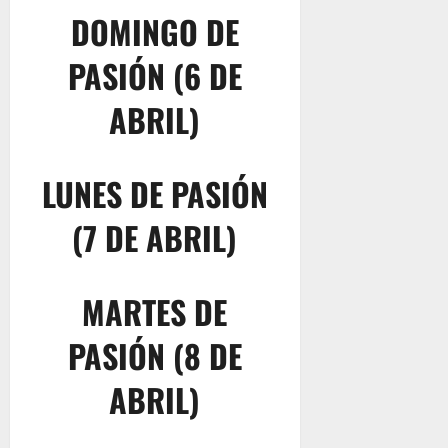
DOMINGO DE
PASIÓN (6 DE
ABRIL)
LUNES DE PASIÓN
(7 DE ABRIL)
MARTES DE
PASIÓN (8 DE
ABRIL)