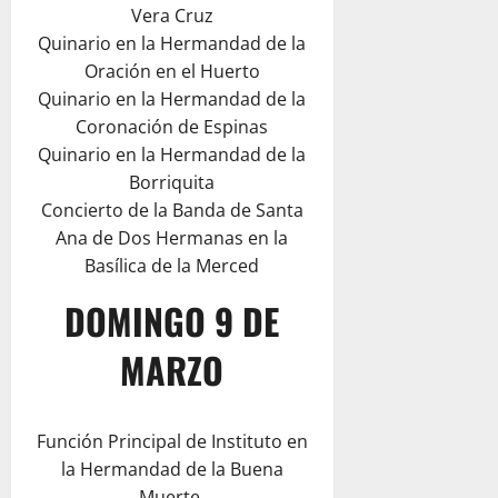
Vera Cruz
Quinario en la Hermandad de la
Oración en el Huerto
Quinario en la Hermandad de la
Coronación de Espinas
Quinario en la Hermandad de la
Borriquita
Concierto de la Banda de Santa
Ana de Dos Hermanas en la
Basílica de la Merced
DOMINGO 9 DE
MARZO
Función Principal de Instituto en
la Hermandad de la Buena
Muerte.