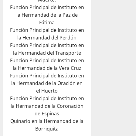
Función Principal de Instituto en
la Hermandad de la Paz de
Fátima
Función Principal de Instituto en
la Hermandad del Perdón
Función Principal de Instituto en
la Hermandad del Transporte
Función Principal de Instituto en
la Hermandad de la Vera Cruz
Función Principal de Instituto en
la Hermandad de la Oración en
el Huerto
Función Principal de Instituto en
la Hermandad de la Coronación
de Espinas
Quinario en la Hermandad de la
Borriquita