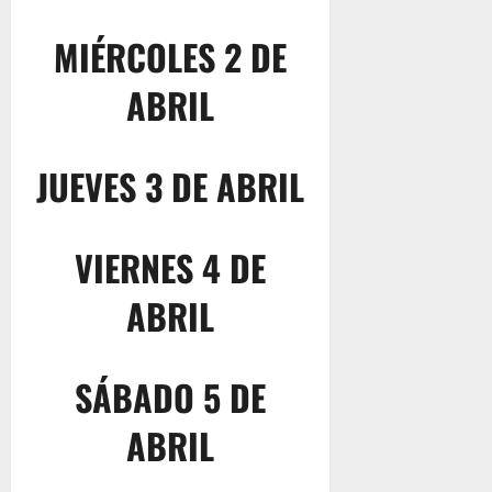
MIÉRCOLES 2 DE
ABRIL
JUEVES 3 DE ABRIL
VIERNES 4 DE
ABRIL
SÁBADO 5 DE
ABRIL