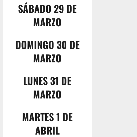
SÁBADO 29 DE
MARZO
DOMINGO 30 DE
MARZO
LUNES 31 DE
MARZO
MARTES 1 DE
ABRIL