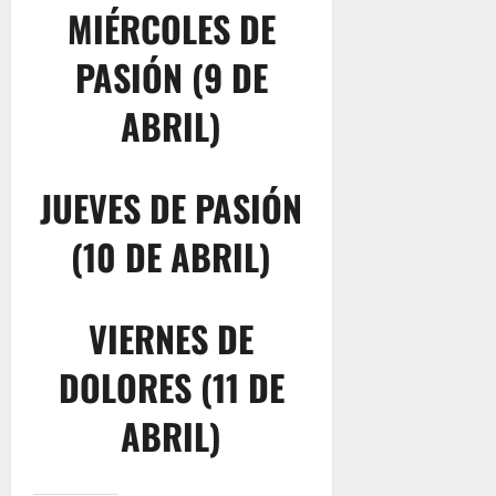
MIÉRCOLES DE
PASIÓN (9 DE
ABRIL)
JUEVES DE PASIÓN
(10 DE ABRIL)
VIERNES DE
DOLORES (11 DE
ABRIL)