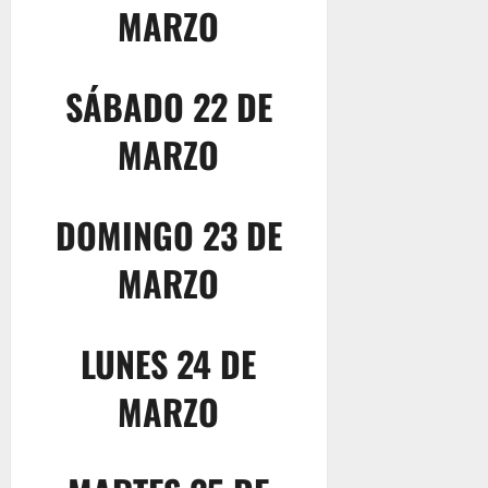
MARZO
SÁBADO 22 DE
MARZO
DOMINGO 23 DE
MARZO
LUNES 24 DE
MARZO