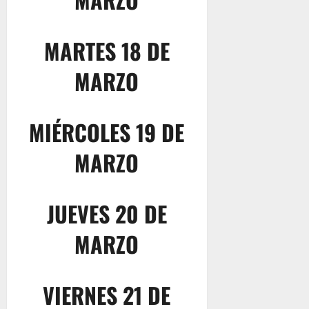
MARTES 18 DE
MARZO
MIÉRCOLES 19 DE
MARZO
JUEVES 20 DE
MARZO
VIERNES 21 DE