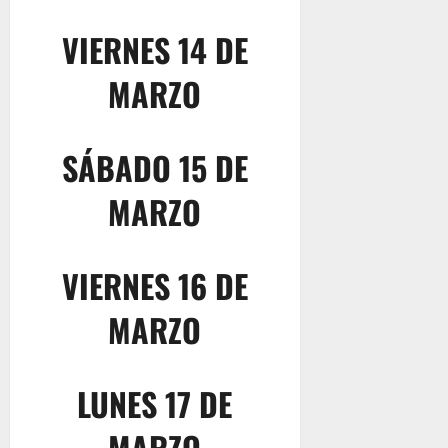
VIERNES 14 DE
MARZO
SÁBADO 15 DE
MARZO
VIERNES 16 DE
MARZO
LUNES 17 DE
MARZO