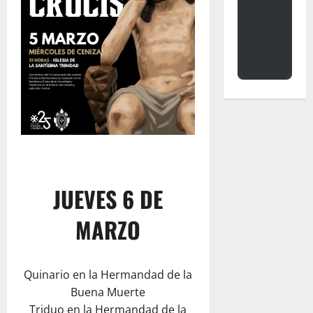
JUEVES 6 DE
MARZO
Quinario en la Hermandad de la
Buena Muerte
Triduo en la Hermandad de la