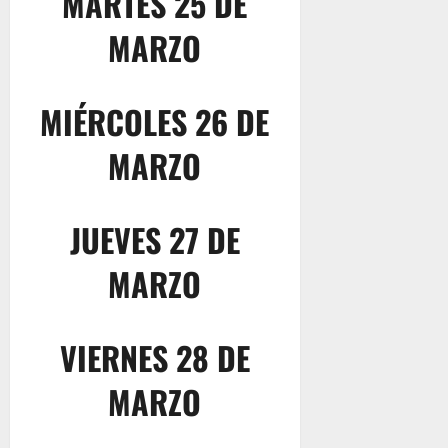
MARTES 25 DE
MARZO
MIÉRCOLES 26 DE
MARZO
JUEVES 27 DE
MARZO
VIERNES 28 DE
MARZO