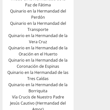
Paz de Fátima
Quinario en la Hermandad del
Perdón
Quinario en la Hermandad del
Transporte
Quinario en la Hermandad de la
Vera Cruz
Quinario en la Hermandad de la
Oración en el Huerto
Quinario en la Hermandad de la
Coronación de Espinas
Quinario en la Hermandad de las
Tres Caídas
Quinario en la Hermandad de la
Borriquita
Vía Crucis de Nuestro Padre
Jesús Cautivo (Hermandad del
Amor)