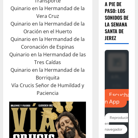
Transporte
A PIE DE
Quinario en la Hermandad de la
PASO: LOS
Vera Cruz
SONIDOS DE
Quinario en la Hermandad de la
LA SEMANA
SANTA DE
Oración en el Huerto
JEREZ
Quinario en la Hermandad de la
Coronación de Espinas
Quinario en la Hermandad de las
Tres Caídas
Quinario en la Hermandad de la
Borriquita
Vía Crucis Señor de Humildad y
Paciencia