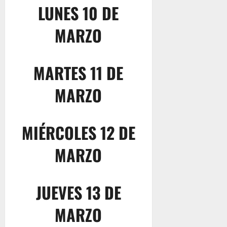
LUNES 10 DE
MARZO
MARTES 11 DE
MARZO
MIÉRCOLES 12 DE
MARZO
JUEVES 13 DE
MARZO