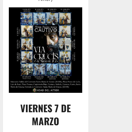
VIERNES 7 DE
MARZO