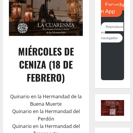
MIÉRCOLES DE
CENIZA (18 DE
FEBRERO)
Quinario en la Hermandad de la
Buena Muerte
Quinario en la Hermandad del
Perdón
Quinario en la Hermandad del