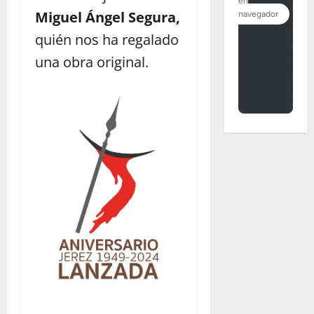
Miguel Ángel Segura,
quién nos ha regalado
una obra original.