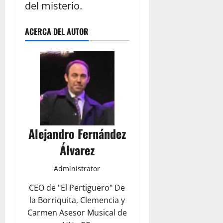
del misterio.
ACERCA DEL AUTOR
Alejandro Fernández
Álvarez
Administrator
CEO de "El Pertiguero" De
la Borriquita, Clemencia y
Carmen Asesor Musical de