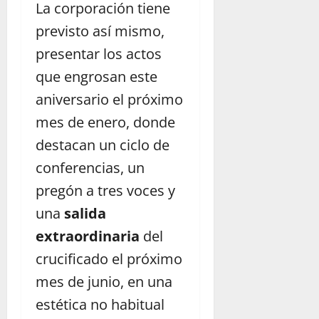
La corporación tiene
previsto así mismo,
presentar los actos
que engrosan este
aniversario el próximo
mes de enero, donde
destacan un ciclo de
conferencias, un
pregón a tres voces y
una
salida
extraordinaria
del
crucificado el próximo
mes de junio, en una
estética no habitual