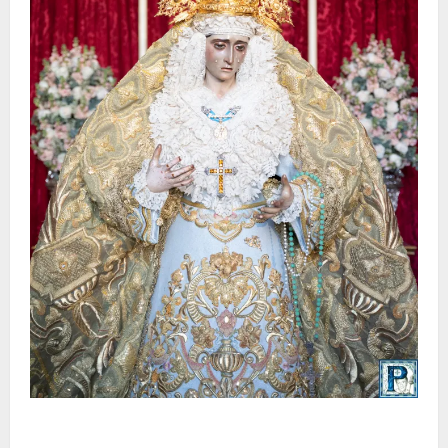
La Yedra completa el acompañamiento musical de la