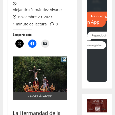
Alejandro Fernández Álvarez
noviembre 29, 2023
1 minuto de lectura
0
Comparte esto:
Lucas Álvarez
La Hermandad de la