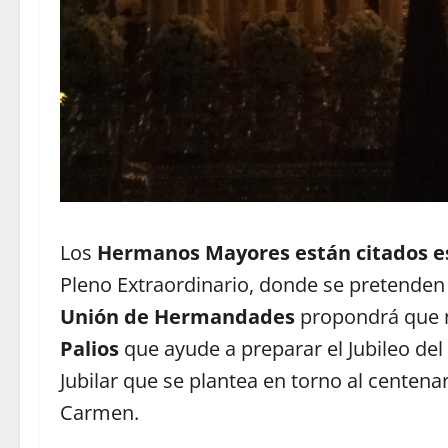
Los
Hermanos Mayores están citados e
Pleno Extraordinario, donde se pretenden 
Unión de Hermandades
propondrá que 
Palios
que ayude a preparar el Jubileo de
Jubilar que se plantea en torno al centena
Carmen.