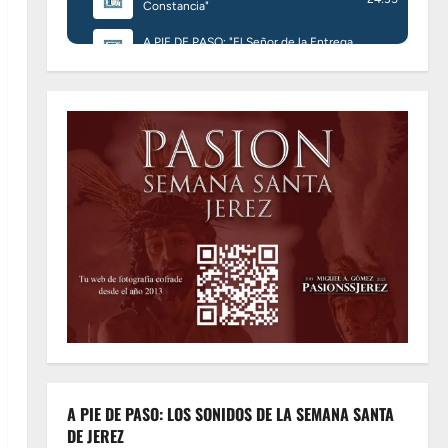
A PIE DE PASO: LOS SONIDOS DE LA SEMANA SANTA
DE JEREZ