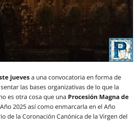
ste jueves
a una convocatoria en forma de
sentar las bases organizativas de lo que la
no es otra cosa que una
Procesión Magna de
l Año 2025 así como enmarcarla en el Año
rio de la Coronación Canónica de la Virgen del