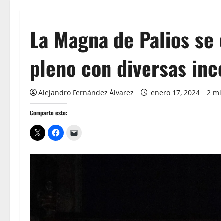
La Magna de Palios se 
pleno con diversas inc
Alejandro Fernández Álvarez
enero 17, 2024
2 mi
Comparte esto: