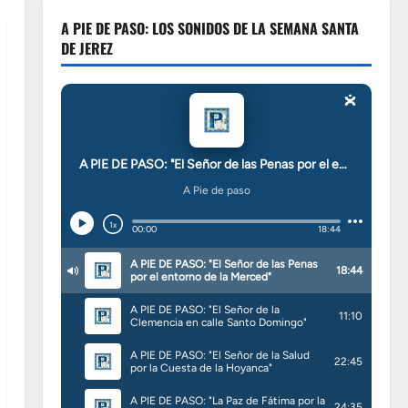
A PIE DE PASO: LOS SONIDOS DE LA SEMANA SANTA
DE JEREZ