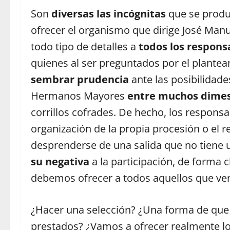
Son
diversas las incógnitas
que se produ
ofrecer el organismo que dirige José Manu
todo tipo de detalles a
todos los respons
quienes al ser preguntados por el plante
sembrar prudencia
ante las posibilidade
Hermanos Mayores
entre muchos dimes
corrillos cofrades. De hecho, los respons
organización de la propia procesión o el
desprenderse de una salida que no tiene 
su negativa
a la participación, de forma 
debemos ofrecer a todos aquellos que ven
¿Hacer una selección? ¿Una forma de que 
prestados? ¿Vamos a ofrecer realmente lo