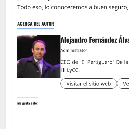
Todo eso, lo conoceremos a buen seguro
ACERCA DEL AUTOR
Alejandro Fernández Álv
Administrator
CEO de "El Pertiguero" De l
HH.yCC.
Visitar el sitio web
Ve
Me gusta esto: