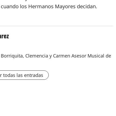
, cuando los Hermanos Mayores decidan.
arez
a Borriquita, Clemencia y Carmen Asesor Musical de
r todas las entradas