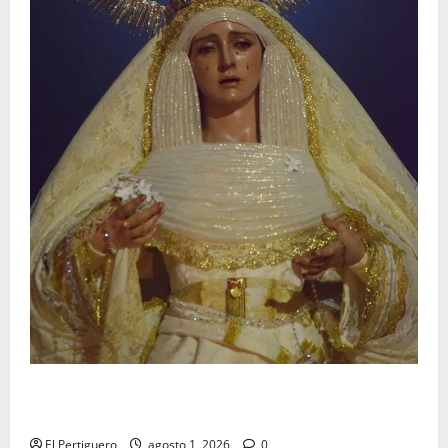
La Hermandad de la Entrega celebra la festividad de
la Reina de los Angeles
El Pertiguero
agosto 1, 2026
0