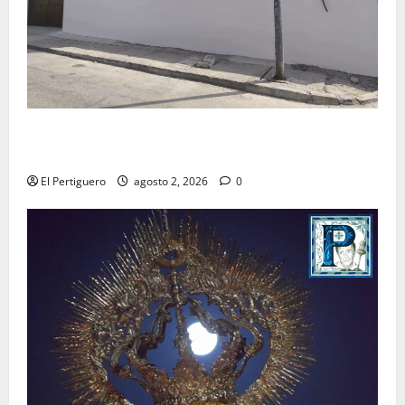
La Hermandad de la Misión entra en la recta final
para la bendición de su Casa de Hermandad
El Pertiguero
agosto 2, 2026
0