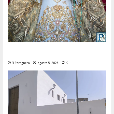
La Yedra completa el acompañamiento musical de la
Virgen de la Esperanza en la próxima Semana Santa
El Pertiguero
agosto 5, 2026
0