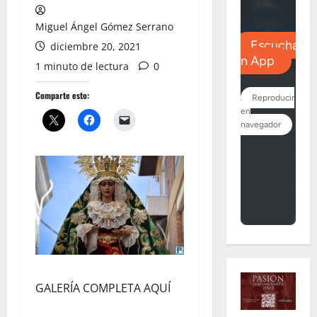
Miguel Ángel Gómez Serrano
diciembre 20, 2021
1 minuto de lectura
0
Comparte esto:
GALERÍA COMPLETA AQUÍ