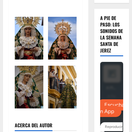
A PIE DE
PASO: LOS
SONIDOS DE
LA SEMANA
SANTA DE
JEREZ
ACERCA DEL AUTOR