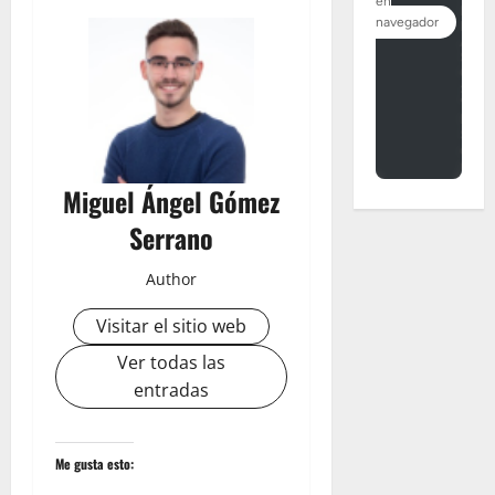
Miguel Ángel Gómez
Serrano
Author
Visitar el sitio web
Ver todas las
entradas
Me gusta esto: