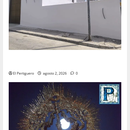
La Hermandad de la Misión entra en la recta final
para la bendición de su Casa de Hermandad
El Pertiguero
agosto 2, 2026
0