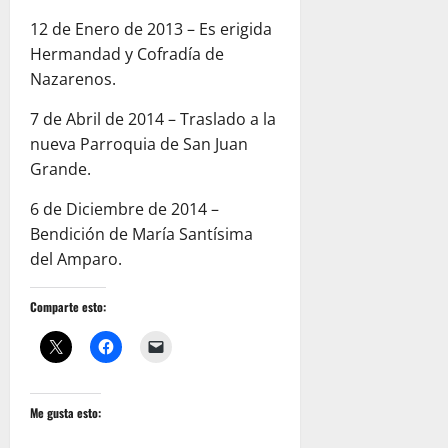
12 de Enero de 2013 – Es erigida
Hermandad y Cofradía de
Nazarenos.
7 de Abril de 2014 – Traslado a la
nueva Parroquia de San Juan
Grande.
6 de Diciembre de 2014 –
Bendición de María Santísima
del Amparo.
Comparte esto:
Me gusta esto: