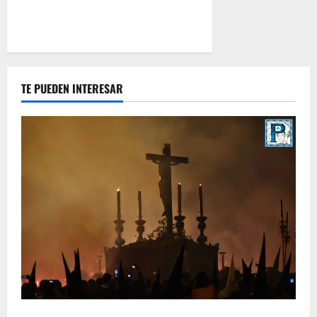
TE PUEDEN INTERESAR