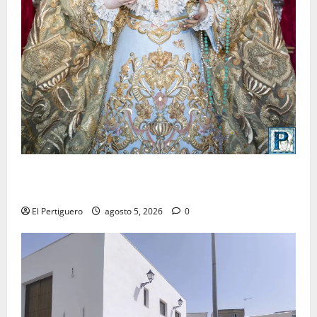
La Yedra completa el acompañamiento musical de la
Virgen de la Esperanza en la próxima Semana Santa
El Pertiguero
agosto 5, 2026
0