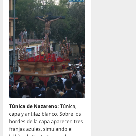
Túnica de Nazareno:
Túnica,
capa y antifaz blanco. Sobre los
bordes de la capa aparecen tres
franjas azules, simulando el