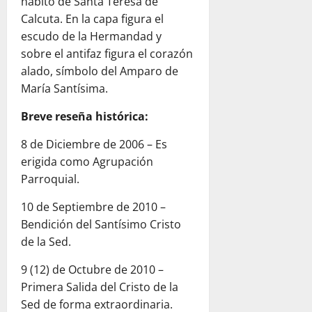
hábito de Santa Teresa de
Calcuta. En la capa figura el
escudo de la Hermandad y
sobre el antifaz figura el corazón
alado, símbolo del Amparo de
María Santísima.
Breve reseña histórica:
8 de Diciembre de 2006 – Es
erigida como Agrupación
Parroquial.
10 de Septiembre de 2010 –
Bendición del Santísimo Cristo
de la Sed.
9 (12) de Octubre de 2010 –
Primera Salida del Cristo de la
Sed de forma extraordinaria.