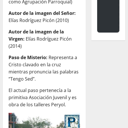
como Agrupación Parroquial)
Autor de la imagen del Señor:
Elías Rodríguez Picón (2010)
Autor de la imagen de la
Virgen:
Elías Rodríguez Picón
(2014)
Paso de Misterio:
Representa a
Cristo clavado en la cruz
mientras pronuncia las palabras
“Tengo Sed”.
El actual paso pertenecía a la
primitiva Asociación Juvenil y es
obra de los talleres Peryol.