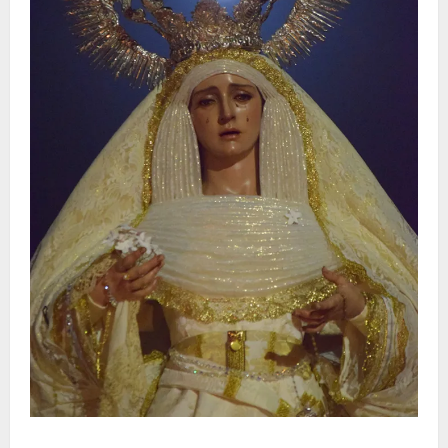
La Hermandad de la Entrega celebra la festividad de