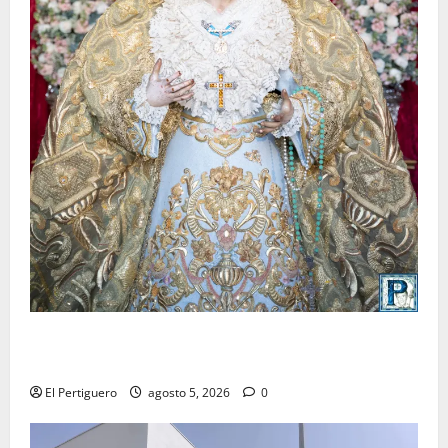
La Yedra completa el acompañamiento musical de la
Virgen de la Esperanza en la próxima Semana Santa
El Pertiguero
agosto 5, 2026
0