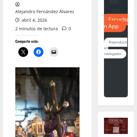
Alejandro Fernández Álvarez
abril 4, 2026
2 minutos de lectura
0
Comparte esto: