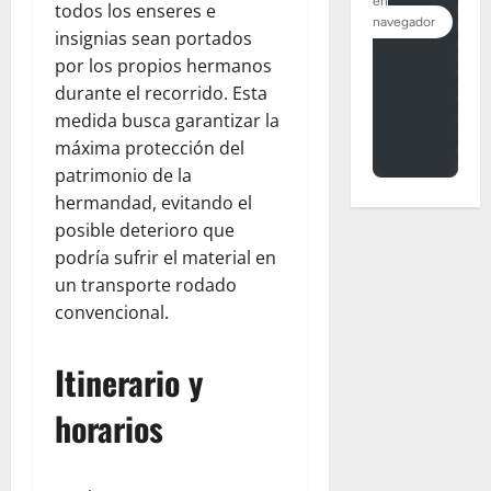
todos los enseres e
insignias sean portados
por los propios hermanos
durante el recorrido. Esta
medida busca garantizar la
máxima protección del
patrimonio de la
hermandad, evitando el
posible deterioro que
podría sufrir el material en
un transporte rodado
convencional.
Itinerario y
horarios