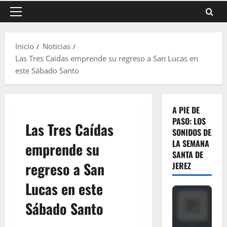
Menú
principal
Inicio
Noticias
Las Tres Caídas emprende su regreso a San Lucas en
este Sábado Santo
A PIE DE
PASO: LOS
Las Tres Caídas
SONIDOS DE
LA SEMANA
emprende su
SANTA DE
regreso a San
JEREZ
Lucas en este
Sábado Santo