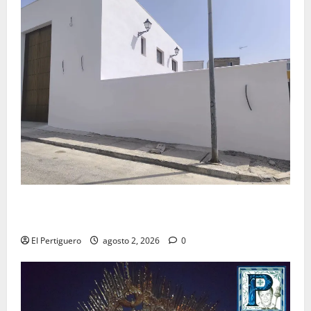
La Hermandad de la Misión entra en la recta final
para la bendición de su Casa de Hermandad
El Pertiguero
agosto 2, 2026
0