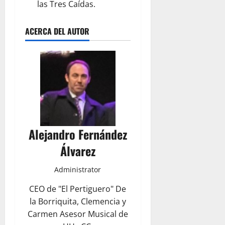
las Tres Caídas.
ACERCA DEL AUTOR
Alejandro Fernández
Álvarez
Administrator
CEO de "El Pertiguero" De
la Borriquita, Clemencia y
Carmen Asesor Musical de