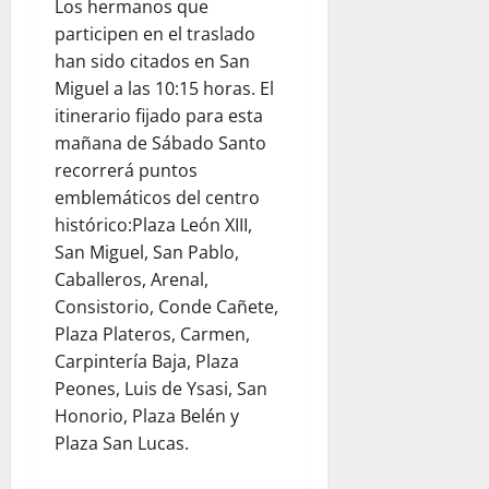
Los hermanos que
participen en el traslado
han sido citados en San
Miguel a las 10:15 horas. El
itinerario fijado para esta
mañana de Sábado Santo
recorrerá puntos
emblemáticos del centro
histórico:Plaza León XIII,
San Miguel, San Pablo,
Caballeros, Arenal,
Consistorio, Conde Cañete,
Plaza Plateros, Carmen,
Carpintería Baja, Plaza
Peones, Luis de Ysasi, San
Honorio, Plaza Belén y
Plaza San Lucas.