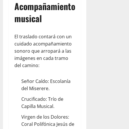
Acompañamiento
musical
El traslado contará con un
cuidado acompañamiento
sonoro que arropará a las
imágenes en cada tramo
del camino:
Señor Caído: Escolanía
del Miserere.
Crucificado: Trío de
Capilla Musical.
Virgen de los Dolores:
Coral Polifónica Jesús de