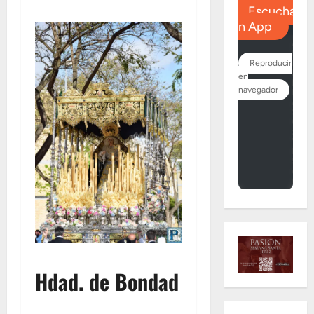
Hdad. de Bondad