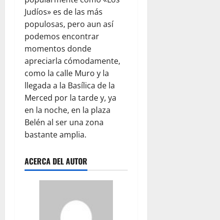
Judíos» es de las más
populosas, pero aun así
podemos encontrar
momentos donde
apreciarla cómodamente,
como la calle Muro y la
llegada a la Basílica de la
Merced por la tarde y, ya
en la noche, en la plaza
Belén al ser una zona
bastante amplia.
ACERCA DEL AUTOR