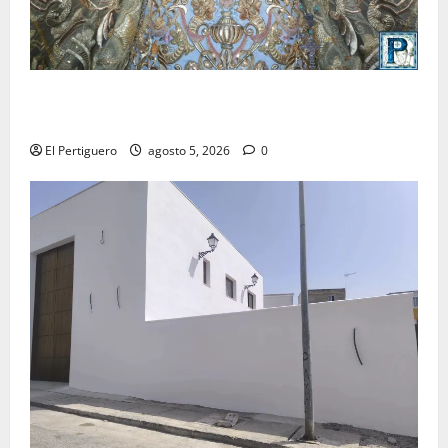
La Yedra completa el acompañamiento musical de la
Virgen de la Esperanza en la próxima Semana Santa
El Pertiguero
agosto 5, 2026
0