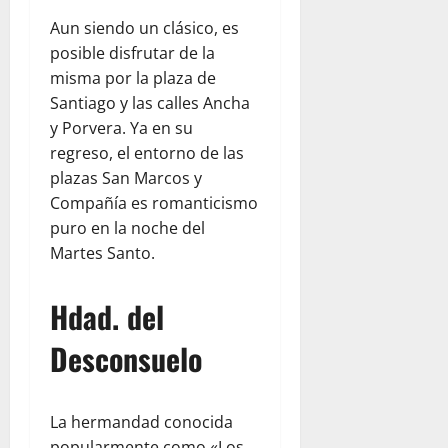
Aun siendo un clásico, es
posible disfrutar de la
misma por la plaza de
Santiago y las calles Ancha
y Porvera. Ya en su
regreso, el entorno de las
plazas San Marcos y
Compañía es romanticismo
puro en la noche del
Martes Santo.
Hdad. del
Desconsuelo
La hermandad conocida
popularmente como «Los