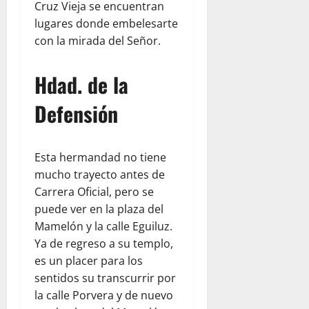
Cruz Vieja se encuentran
lugares donde embelesarte
con la mirada del Señor.
Hdad. de la
Defensión
Esta hermandad no tiene
mucho trayecto antes de
Carrera Oficial, pero se
puede ver en la plaza del
Mamelón y la calle Eguiluz.
Ya de regreso a su templo,
es un placer para los
sentidos su transcurrir por
la calle Porvera y de nuevo