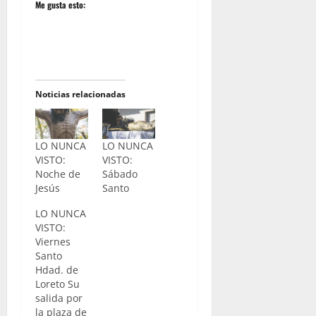
Me gusta esto:
Noticias relacionadas
LO NUNCA
LO NUNCA
VISTO:
VISTO:
Noche de
Sábado
Jesús
Santo
LO NUNCA
VISTO:
Viernes
Santo
Hdad. de
Loreto Su
salida por
la plaza de