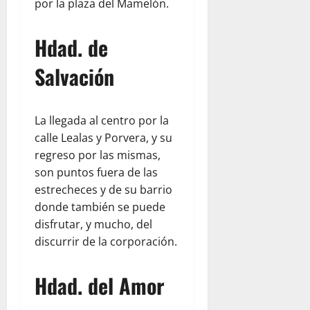
por la plaza del Mamelón.
Hdad. de
Salvación
La llegada al centro por la
calle Lealas y Porvera, y su
regreso por las mismas,
son puntos fuera de las
estrecheces y de su barrio
donde también se puede
disfrutar, y mucho, del
discurrir de la corporación.
Hdad. del Amor