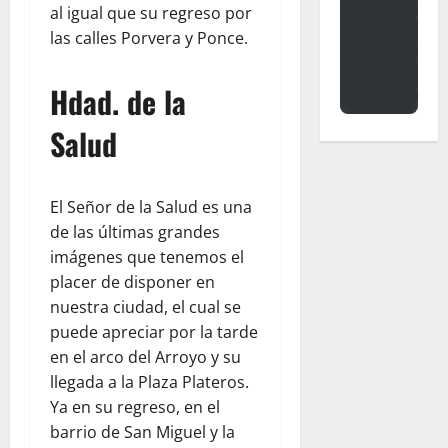
al igual que su regreso por
las calles Porvera y Ponce.
Hdad. de la
Salud
El Señor de la Salud es una
de las últimas grandes
imágenes que tenemos el
placer de disponer en
nuestra ciudad, el cual se
puede apreciar por la tarde
en el arco del Arroyo y su
llegada a la Plaza Plateros.
Ya en su regreso, en el
barrio de San Miguel y la