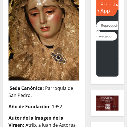
Sede Canónica:
Parroquia de
San Pedro.
Año de Fundación:
1952
Autor de la imagen de la
Virgen:
Atrib. a Juan de Astorga