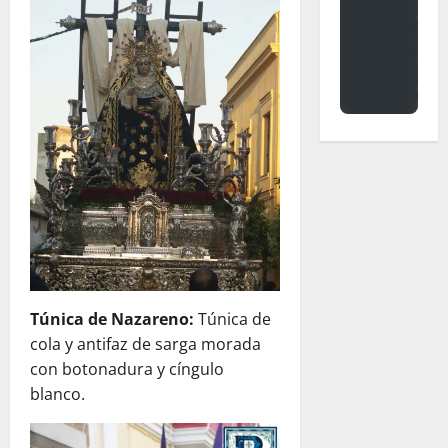
Túnica de Nazareno:
Túnica de
cola y antifaz de sarga morada
con botonadura y cíngulo
blanco.