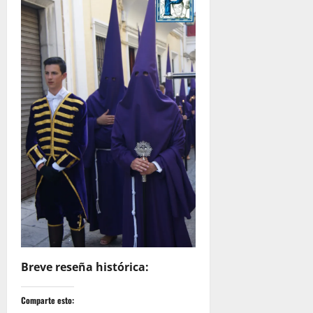
Breve reseña histórica:
Comparte esto: