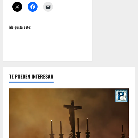
Me gusta esto:
TE PUEDEN INTERESAR