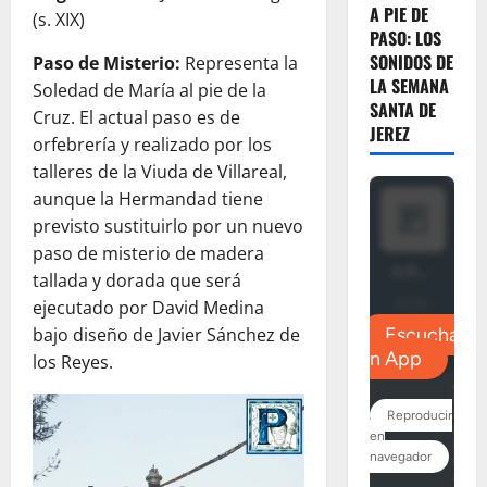
A PIE DE
(s. XIX)
PASO: LOS
SONIDOS DE
Paso de Misterio:
Representa la
LA SEMANA
Soledad de María al pie de la
SANTA DE
Cruz. El actual paso es de
JEREZ
orfebrería y realizado por los
talleres de la Viuda de Villareal,
aunque la Hermandad tiene
previsto sustituirlo por un nuevo
paso de misterio de madera
tallada y dorada que será
ejecutado por David Medina
bajo diseño de Javier Sánchez de
los Reyes.