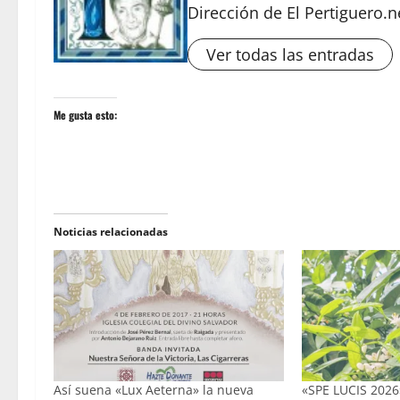
Dirección de El Pertiguero.n
Ver todas las entradas
Me gusta esto:
Noticias relacionadas
Así suena «Lux Aeterna» la nueva
«SPE LUCIS 202