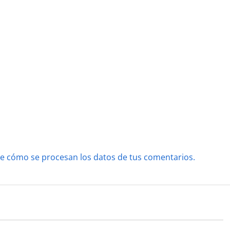
e cómo se procesan los datos de tus comentarios.