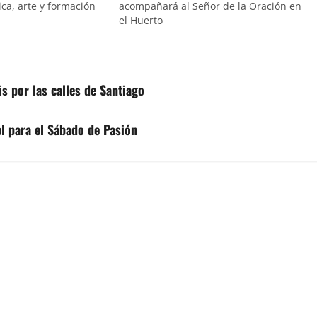
ca, arte y formación
acompañará al Señor de la Oración en
el Huerto
is por las calles de Santiago
el para el Sábado de Pasión