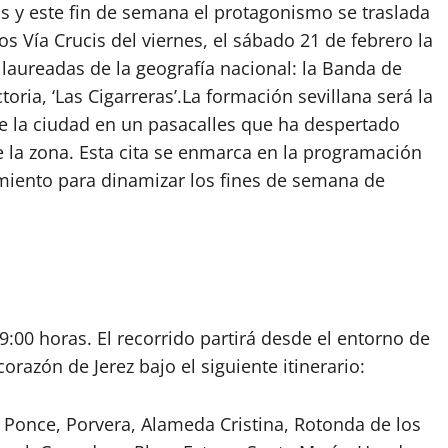
s y este fin de semana el protagonismo se traslada
os Vía Crucis del viernes, el sábado 21 de febrero la
laureadas de la geografía nacional: la Banda de
ria, ‘Las Cigarreras’.La formación sevillana será la
e la ciudad en un pasacalles que ha despertado
 la zona. Esta cita se enmarca en la programación
tamiento para dinamizar los fines de semana de
:00 horas. El recorrido partirá desde el entorno de
orazón de Jerez bajo el siguiente itinerario:
e, Ponce, Porvera, Alameda Cristina, Rotonda de los