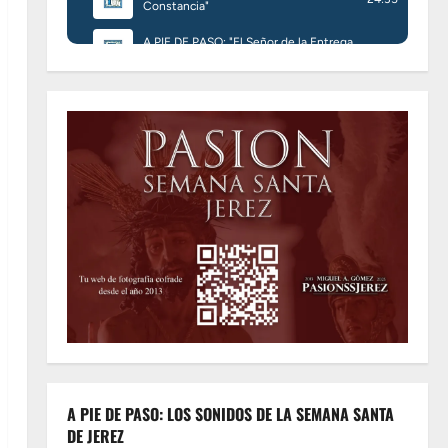
A PIE DE PASO: LOS SONIDOS DE LA SEMANA SANTA
DE JEREZ