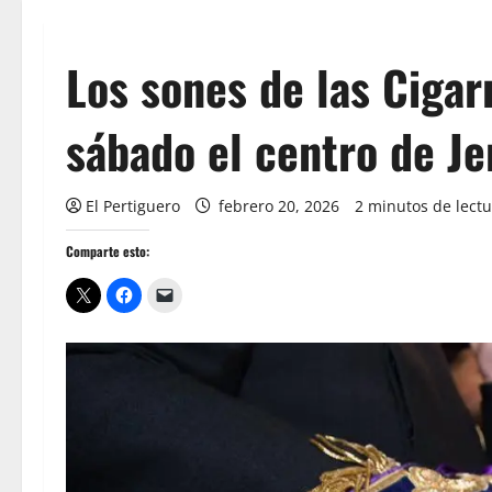
Los sones de las Cigar
sábado el centro de Je
El Pertiguero
febrero 20, 2026
2 minutos de lect
Comparte esto: