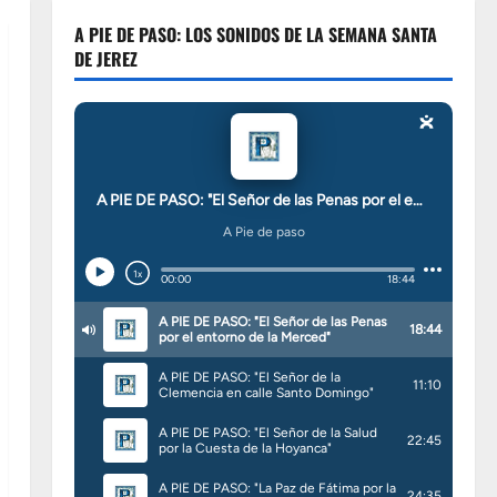
A PIE DE PASO: LOS SONIDOS DE LA SEMANA SANTA
DE JEREZ