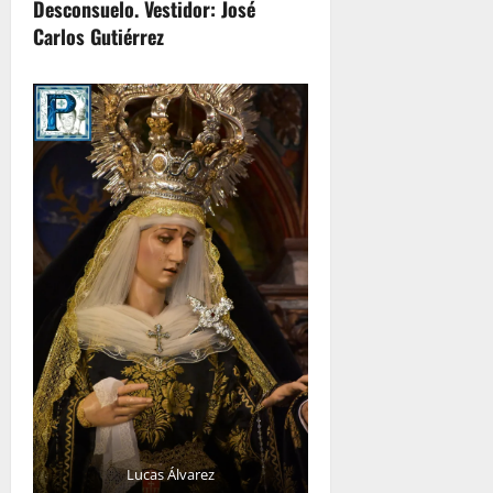
Desconsuelo. Vestidor: José
Carlos Gutiérrez
Lucas Álvarez