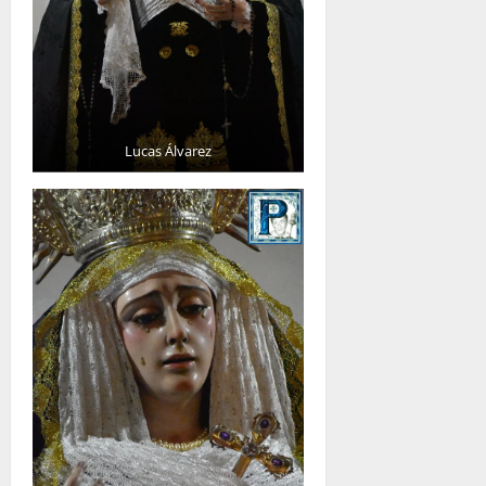
Lucas Álvarez