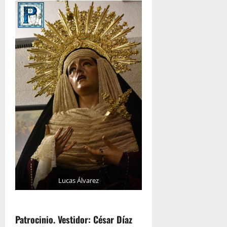
Lucas Álvarez
Patrocinio. Vestidor: César Díaz