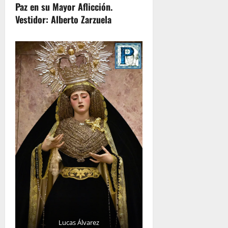
Paz en su Mayor Aflicción.
Vestidor: Alberto Zarzuela
Lucas Álvarez