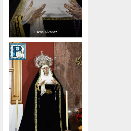
Lucas Álvarez