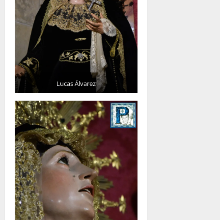
Lucas Álvarez