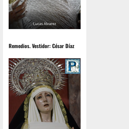
Lucas Álvarez
Remedios. Vestidor: César Díaz