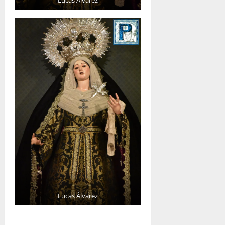
Lucas Álvarez