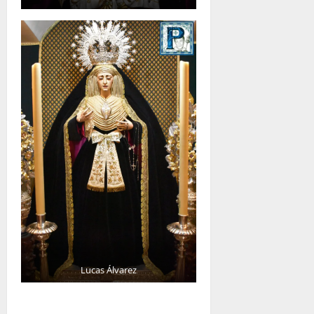
Lucas Álvarez