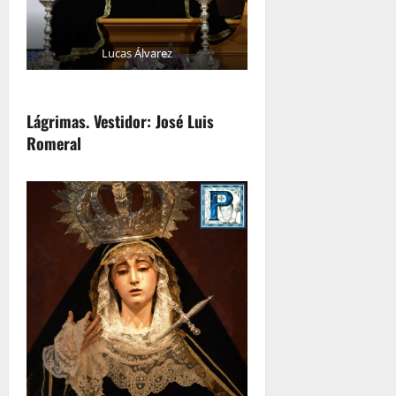
Lucas Álvarez
Lágrimas. Vestidor: José Luis
Romeral