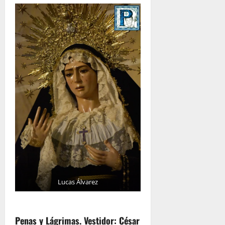
Lucas Álvarez
Penas y Lágrimas. Vestidor: César