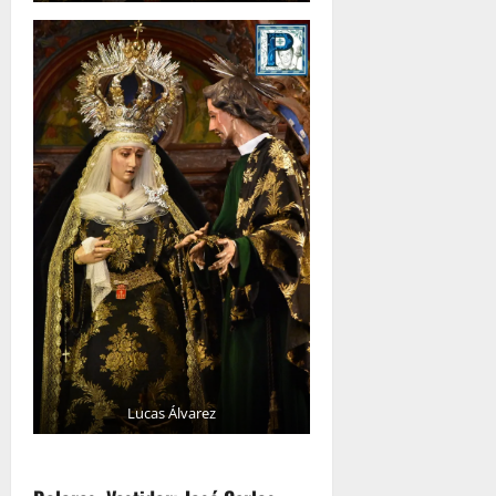
Lucas Álvarez