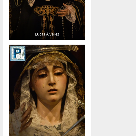
Lucas Álvarez