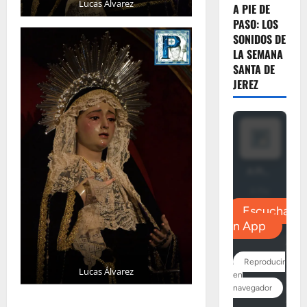
Lucas Álvarez
A PIE DE
PASO: LOS
SONIDOS DE
LA SEMANA
SANTA DE
JEREZ
Lucas Álvarez