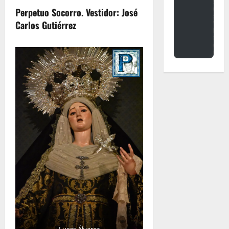
Perpetuo Socorro. Vestidor: José
Carlos Gutiérrez
Lucas Álvarez