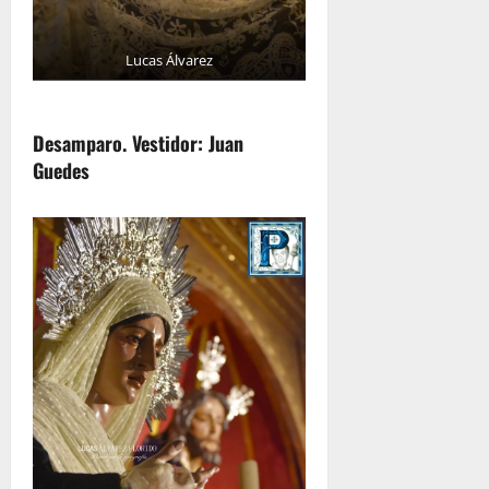
Lucas Álvarez
Desamparo. Vestidor: Juan
Guedes