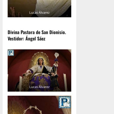
Lucas Álvarez
Divina Pastora de San Dionisio.
Vestidor: Ángel Sáez
Lucas Álvarez