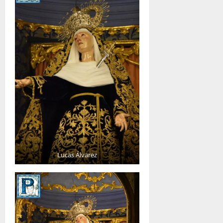
Lucas Álvarez