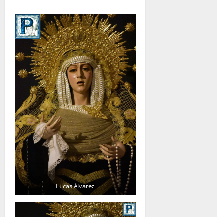
Lucas Álvarez