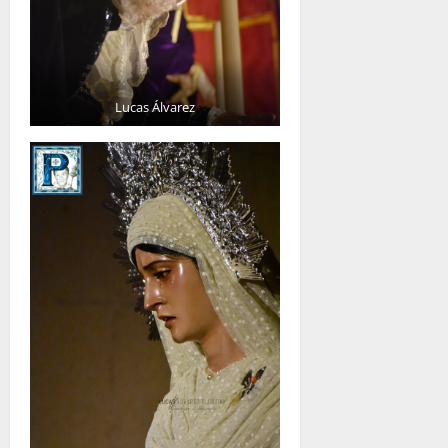
Lucas Álvarez