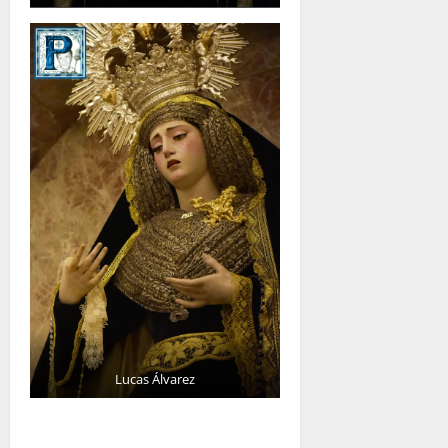
Lucas Álvarez