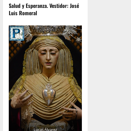
Salud y Esperanza. Vestidor: José
Luis Romeral
Lucas Álvarez