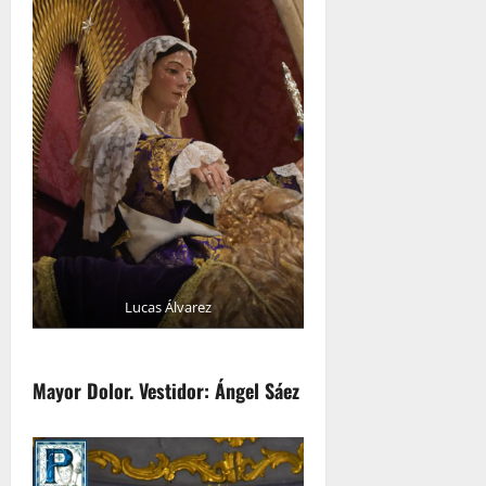
Lucas Álvarez
Mayor Dolor. Vestidor: Ángel Sáez