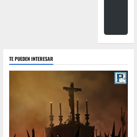
TE PUEDEN INTERESAR