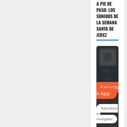
A PIE DE
PASO: LOS
SONIDOS DE
LA SEMANA
SANTA DE
JEREZ