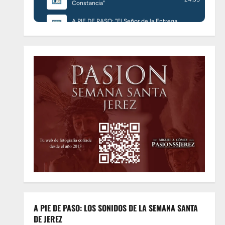
A PIE DE PASO: LOS SONIDOS DE LA SEMANA SANTA
DE JEREZ