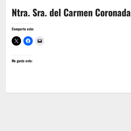
Ntra. Sra. del Carmen Coronada
Comparte esto:
Me gusta esto: