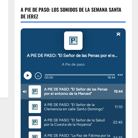
A PIE DE PASO: LOS SONIDOS DE LA SEMANA SANTA
DE JEREZ