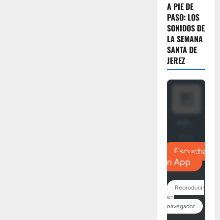
A PIE DE
PASO: LOS
SONIDOS DE
LA SEMANA
SANTA DE
JEREZ