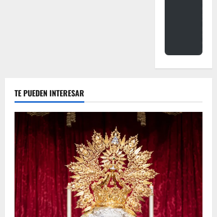
TE PUEDEN INTERESAR