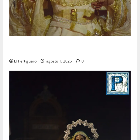
La Hermandad de la Entrega celebra la festividad de
la Reina de los Angeles
El Pertiguero
agosto 1, 2026
0