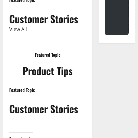
Customer Stories
View All
Featured Topic
Product Tips
Featured Topic
Customer Stories