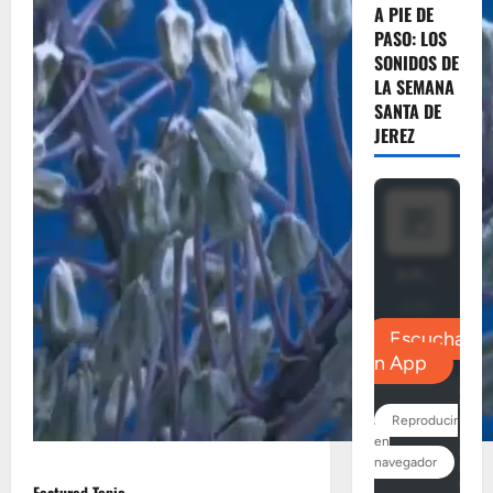
A PIE DE
PASO: LOS
SONIDOS DE
LA SEMANA
SANTA DE
JEREZ
Featured Topic