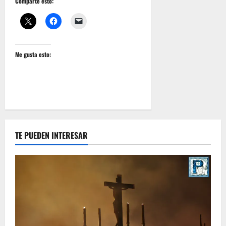
Comparte esto:
Me gusta esto:
TE PUEDEN INTERESAR