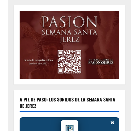
A PIE DE PASO: LOS SONIDOS DE LA SEMANA SANTA
DE JEREZ