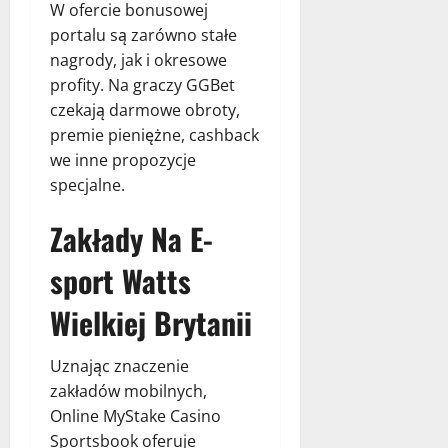
W ofercie bonusowej
portalu są zarówno stałe
nagrody, jak i okresowe
profity. Na graczy GGBet
czekają darmowe obroty,
premie pieniężne, cashback
we inne propozycje
specjalne.
Zakłady Na E-
sport Watts
Wielkiej Brytanii
Uznając znaczenie
zakładów mobilnych,
Online MyStake Casino
Sportsbook oferuje