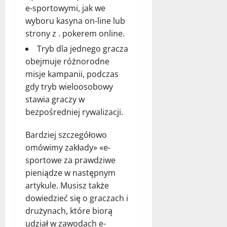
e-sportowymi, jak we
wyboru kasyna on-line lub
strony z . pokerem online.
Tryb dla jednego gracza
obejmuje różnorodne
misje kampanii, podczas
gdy tryb wieloosobowy
stawia graczy w
bezpośredniej rywalizacji.
Bardziej szczegółowo
omówimy zakłady» «e-
sportowe za prawdziwe
pieniądze w następnym
artykule. Musisz także
dowiedzieć się o graczach i
drużynach, które biorą
udział w zawodach e-