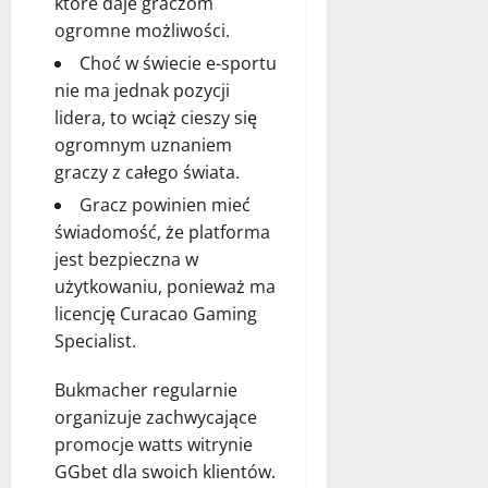
które daje graczom
ogromne możliwości.
Choć w świecie e-sportu
nie ma jednak pozycji
lidera, to wciąż cieszy się
ogromnym uznaniem
graczy z całego świata.
Gracz powinien mieć
świadomość, że platforma
jest bezpieczna w
użytkowaniu, ponieważ ma
licencję Curacao Gaming
Specialist.
Bukmacher regularnie
organizuje zachwycające
promocje watts witrynie
GGbet dla swoich klientów.