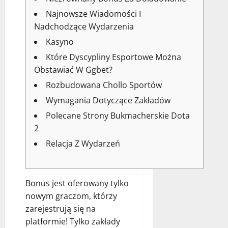
Najnowsze Wiadomości I
Nadchodzące Wydarzenia
Kasyno
Które Dyscypliny Esportowe Można
Obstawiać W Ggbet?
Rozbudowana Chollo Sportów
Wymagania Dotyczące Zakładów
Polecane Strony Bukmacherskie Dota
2
Relacja Z Wydarzeń
Bonus jest oferowany tylko
nowym graczom, którzy
zarejestrują się na
platformie! Tylko zakłady