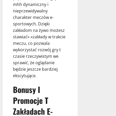
mhh dynamiczny i
nieprzewidywalny
charakter meczów e-
sportowych. Dzięki
zakładom na żywo możesz
stawiać» «zakłady w trakcie
meczu, co pozwala
wykorzystać rozwój gry t
czasie rzeczywistym we
sprawić, że oglądanie
będzie jeszcze bardziej
ekscytujące.
Bonusy I
Promocje T
Zakładach E-