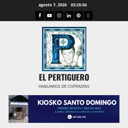
Saltar
agosto 7, 2026
03:25:57
al
Facebook
Youtube
Instagram
Linked
Pinterest
Dribbble
contenido
IN
EL PERTIGUERO
HABLAMOS DE COFRADÍAS