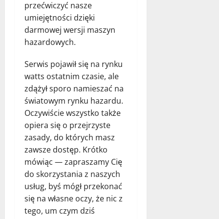
przećwiczyć nasze
umiejętności dzięki
darmowej wersji maszyn
hazardowych.
Serwis pojawił się na rynku
watts ostatnim czasie, ale
zdążył sporo namieszać na
światowym rynku hazardu.
Oczywiście wszystko także
opiera się o przejrzyste
zasady, do których masz
zawsze dostęp. Krótko
mówiąc — zapraszamy Cię
do skorzystania z naszych
usług, byś mógł przekonać
się na własne oczy, że nic z
tego, um czym dziś