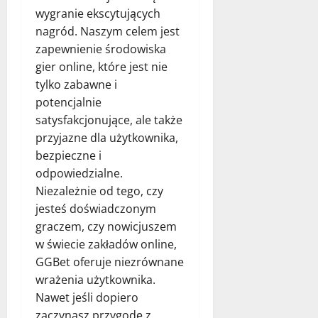
wygranie ekscytujących
nagród. Naszym celem jest
zapewnienie środowiska
gier online, które jest nie
tylko zabawne i
potencjalnie
satysfakcjonujące, ale także
przyjazne dla użytkownika,
bezpieczne i
odpowiedzialne.
Niezależnie od tego, czy
jesteś doświadczonym
graczem, czy nowicjuszem
w świecie zakładów online,
GGBet oferuje niezrównane
wrażenia użytkownika.
Nawet jeśli dopiero
zaczynasz przygodę z .