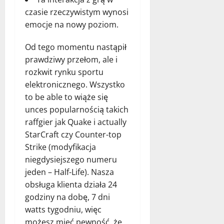
czasie rzeczywistym wynosi
emocje na nowy poziom.
Od tego momentu nastąpił
prawdziwy przełom, ale i
rozkwit rynku sportu
elektronicznego. Wszystko
to be able to wiąże się
unces popularnością takich
raffgier jak Quake i actually
StarCraft czy Counter-top
Strike (modyfikacja
niegdysiejszego numeru
jeden – Half-Life). Nasza
obsługa klienta działa 24
godziny na dobę, 7 dni
watts tygodniu, więc
możesz mieć pewność, że