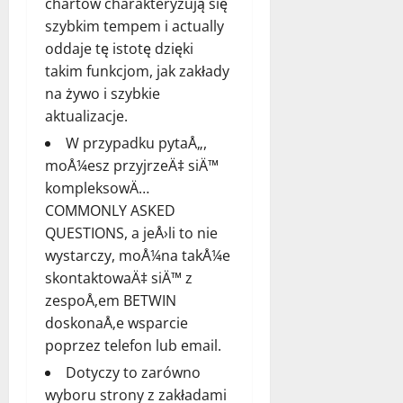
chartów charakteryzują się
szybkim tempem i actually
oddaje tę istotę dzięki
takim funkcjom, jak zakłady
na żywo i szybkie
aktualizacje.
W przypadku pytaÅ„,
moÅ¼esz przyjrzeÄ‡ siÄ™
kompleksowÄ…
COMMONLY ASKED
QUESTIONS, a jeÅ›li to nie
wystarczy, moÅ¼na takÅ¼e
skontaktowaÄ‡ siÄ™ z
zespoÅ‚em BETWIN
doskonaÅ‚e wsparcie
poprzez telefon lub email.
Dotyczy to zarówno
wyboru strony z zakładami