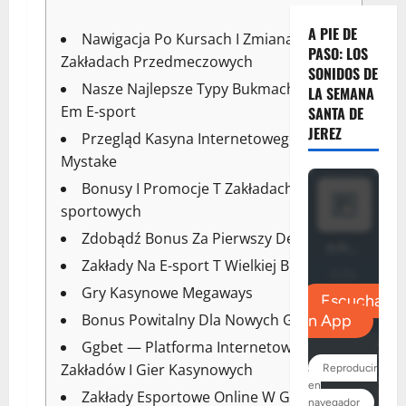
A PIE DE
Nawigacja Po Kursach I Zmianach W
PASO: LOS
Zakładach Przedmeczowych
SONIDOS DE
Nasze Najlepsze Typy Bukmacherskie
LA SEMANA
Em E-sport
SANTA DE
JEREZ
Przegląd Kasyna Internetowego
Mystake
Bonusy I Promocje T Zakładach E-
sportowych
Zdobądź Bonus Za Pierwszy Depozyt
Zakłady Na E-sport T Wielkiej Brytanii
Gry Kasynowe Megaways
Bonus Powitalny Dla Nowych Graczy
Ggbet — Platforma Internetowa Do
Zakładów I Gier Kasynowych
Zakłady Esportowe Online W Ggbet