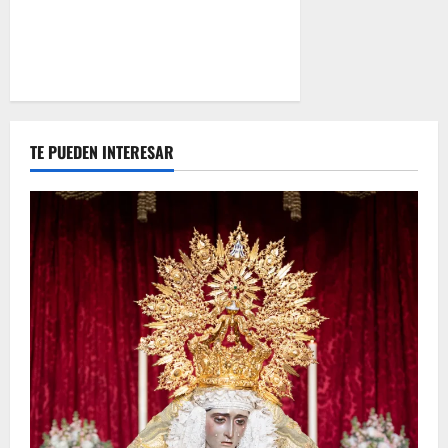
TE PUEDEN INTERESAR