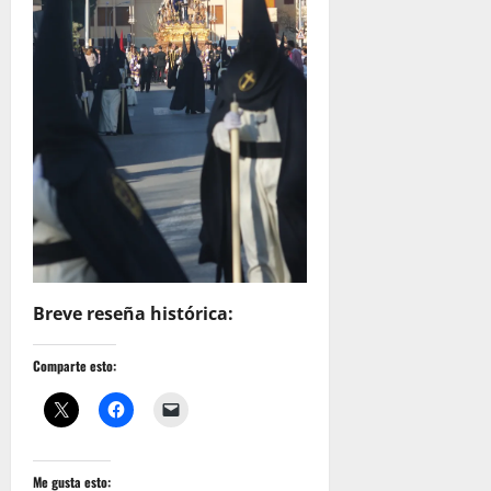
Breve reseña histórica:
Comparte esto:
Me gusta esto: