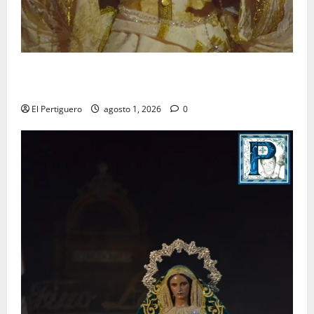
La Hermandad de la Entrega celebra la festividad de
la Reina de los Angeles
El Pertiguero
agosto 1, 2026
0