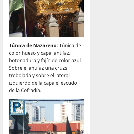
Túnica de Nazareno:
Túnica de
color hueso y capa, antifaz,
botonadura y fajín de color azul.
Sobre el antifaz una cruzs
trebolada y sobre el lateral
izquierdo de la capa el escudo
de la Cofradía.