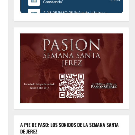
A PIE DE PASO: LOS SONIDOS DE LA SEMANA SANTA
DE JEREZ