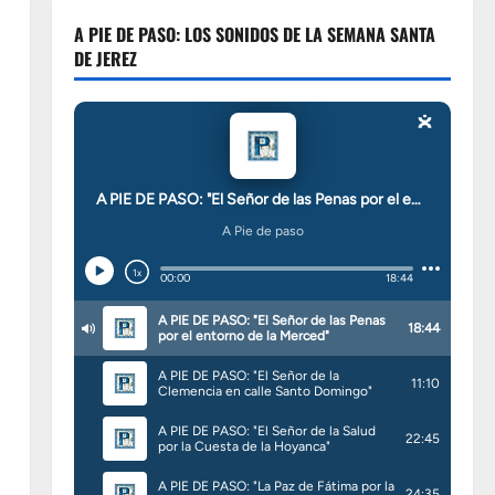
A PIE DE PASO: LOS SONIDOS DE LA SEMANA SANTA
DE JEREZ