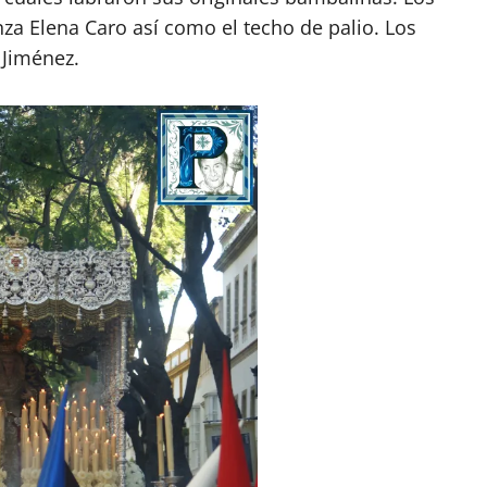
a Elena Caro así como el techo de palio. Los
 Jiménez.