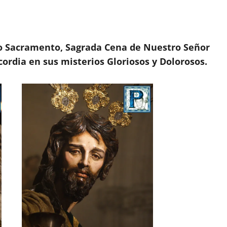
o Sacramento, Sagrada Cena de Nuestro Señor
cordia en sus misterios Gloriosos y Dolorosos.