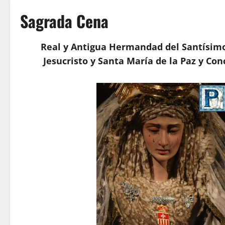
Sagrada Cena
Real y Antigua Hermandad del Santísim
Jesucristo y Santa María de la Paz y Con