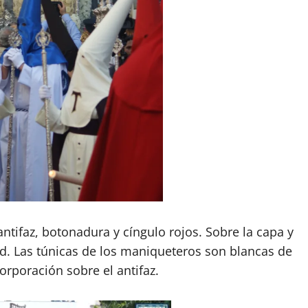
ntifaz, botonadura y cíngulo rojos. Sobre la capa y
d. Las túnicas de los maniqueteros son blancas de
orporación sobre el antifaz.