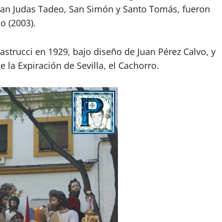
 San Judas Tadeo, San Simón y Santo Tomás, fueron
o (2003).
Lastrucci en 1929, bajo diseño de Juan Pérez Calvo, y
 la Expiración de Sevilla, el Cachorro.