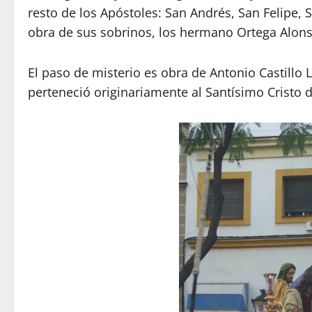
resto de los Apóstoles: San Andrés, San Felipe,
obra de sus sobrinos, los hermano Ortega Alons
El paso de misterio es obra de Antonio Castillo 
perteneció originariamente al Santísimo Cristo de