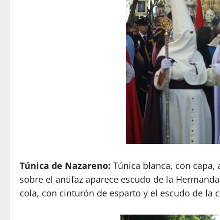
Túnica de Nazareno:
Túnica blanca, con capa, a
sobre el antifaz aparece escudo de la Hermanda
cola, con cinturón de esparto y el escudo de la c