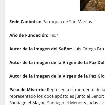
Sede Canónica:
Parroquia de San Marcos.
Año de Fundación:
1954
Autor de la imagen del Señor:
Luis Ortega Bru
Autor de la imagen de la Virgen de la Paz Dol
Autor de la imagen de la Virgen de la Paz Glo
Paso de Misterio:
Representa el momento de la I
representado los doce apóstoles junto al Señor
Santiago el Mayor, Santiago el Menor y Judas Isc