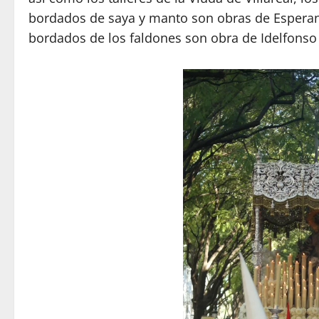
bordados de saya y manto son obras de Esperanz
bordados de los faldones son obra de Idelfonso