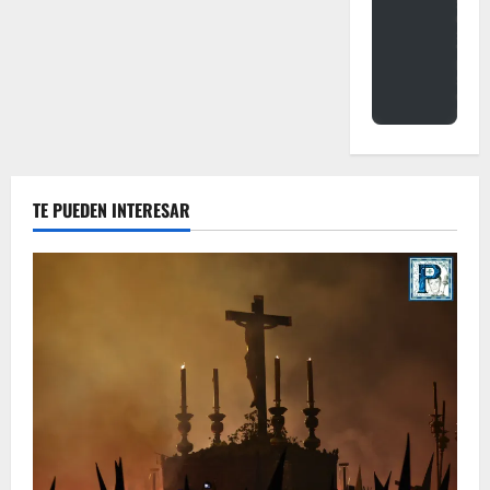
TE PUEDEN INTERESAR