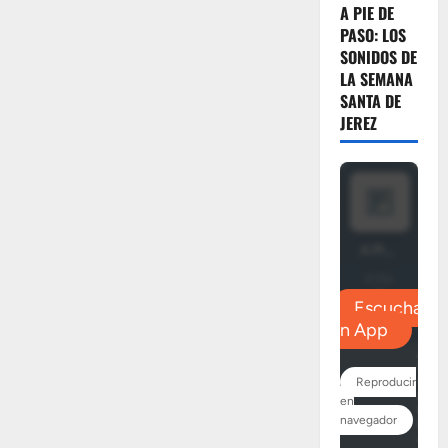
A PIE DE
PASO: LOS
SONIDOS DE
LA SEMANA
SANTA DE
JEREZ