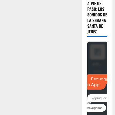
A PIE DE
PASO: LOS
SONIDOS DE
LA SEMANA
SANTA DE
JEREZ