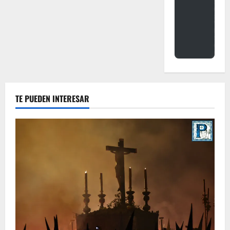
TE PUEDEN INTERESAR