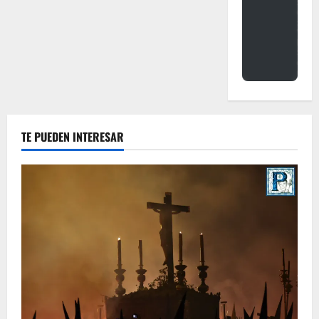
TE PUEDEN INTERESAR