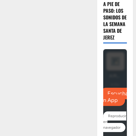
A PIE DE
PASO: LOS
SONIDOS DE
LA SEMANA
SANTA DE
JEREZ