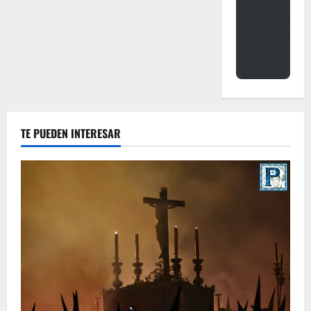
TE PUEDEN INTERESAR