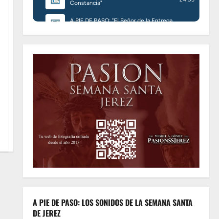
A PIE DE PASO: LOS SONIDOS DE LA SEMANA SANTA
DE JEREZ