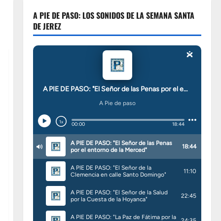
A PIE DE PASO: LOS SONIDOS DE LA SEMANA SANTA
DE JEREZ