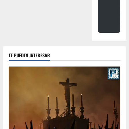
TE PUEDEN INTERESAR