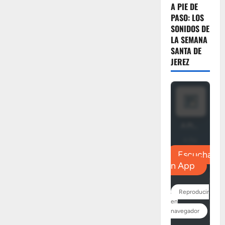
A PIE DE
PASO: LOS
SONIDOS DE
LA SEMANA
SANTA DE
JEREZ