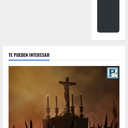
TE PUEDEN INTERESAR